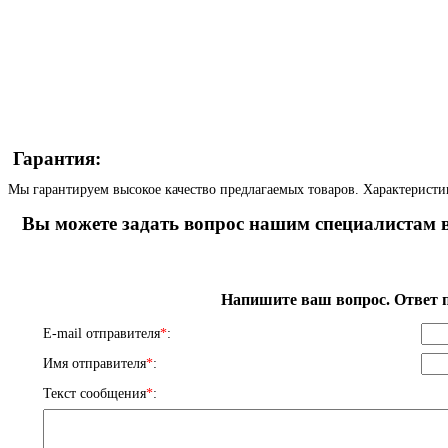
Гарантия:
Мы гарантируем высокое качество предлагаемых товаров. Характеристи
Вы можете задать вопрос нашим специалистам в
Напишите ваш вопрос. Ответ п
E-mail отправителя
*
:
Имя отправителя
*
:
Текст сообщения
*
: