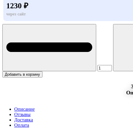
1230 ₽
через сайт
Добавить в корзину
Оп
Описание
Отзывы
Доставка
Оплата