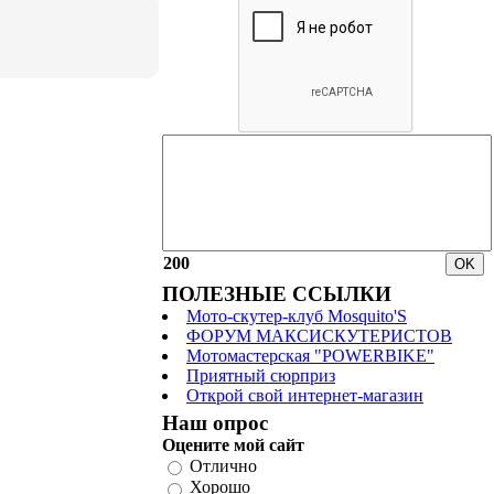
200
ПОЛЕЗНЫЕ ССЫЛКИ
Мото-скутер-клуб Mosquito'S
ФОРУМ МАКСИСКУТЕРИСТОВ
Мотомастерская "POWERBIKE"
Приятный сюрприз
Открой свой интернет-магазин
Наш опрос
Оцените мой сайт
Отлично
Хорошо