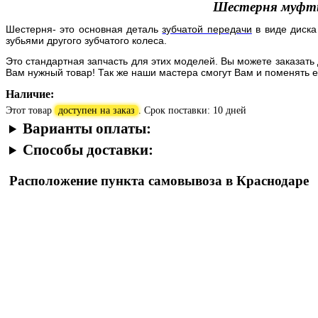
Шестерня муфты
Шестерня- это основная деталь
зубчатой передачи
в виде диск
зубьями другого зубчатого колеса.
Это стандартная запчасть для этих моделей. Вы можете заказать
Вам нужный товар! Так же наши мастера смогут Вам и поменять е
Наличие:
Этот товар
доступен на заказ
. Срок поставки: 10 дней
Варианты оплаты:
Способы доставки:
Расположение пункта самовывоза в Краснодаре