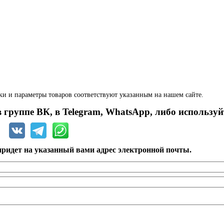
ки и параметры товаров соответствуют указанным на нашем сайте.
 группе ВК, в Telegram, WhatsApp, либо используй
ридет на указанный вами адрес электронной почты.