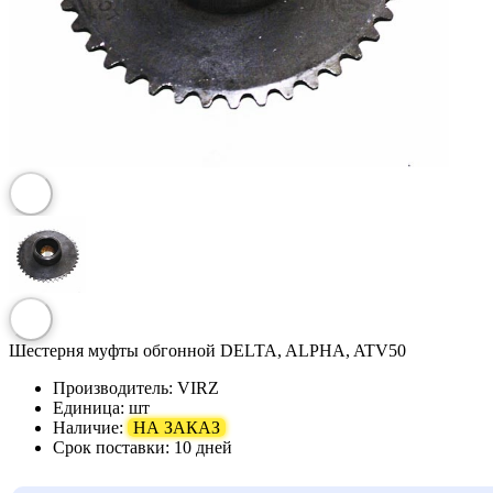
Шестерня муфты обгонной DELTA, ALPHA, ATV50
Производитель:
VIRZ
Единица:
шт
Наличие:
НА ЗАКАЗ
Срок поставки:
10 дней