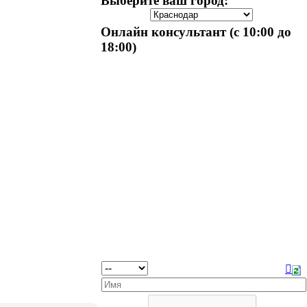
Выберите ваш город:
Онлайн консультант (с 10:00 до
18:00)