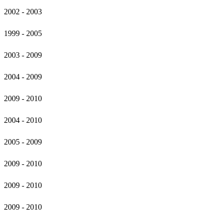
2002 - 2003
1999 - 2005
2003 - 2009
2004 - 2009
2009 - 2010
2004 - 2010
2005 - 2009
2009 - 2010
2009 - 2010
2009 - 2010