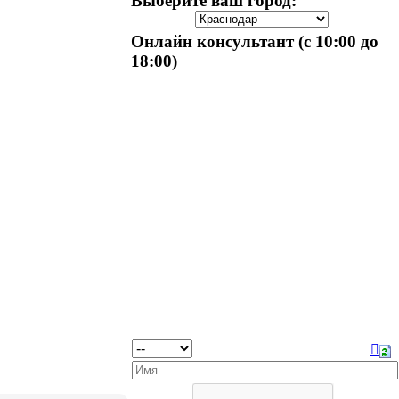
Выберите ваш город:
Онлайн консультант (с 10:00 до
18:00)