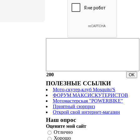
200
ПОЛЕЗНЫЕ ССЫЛКИ
Мото-скутер-клуб Mosquito'S
ФОРУМ МАКСИСКУТЕРИСТОВ
Мотомастерская "POWERBIKE"
Приятный сюрприз
Открой свой интернет-магазин
Наш опрос
Оцените мой сайт
Отлично
Хорошо