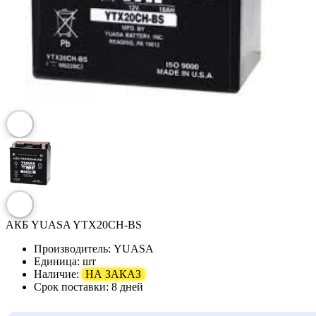
АКБ YUASA YTX20CH-BS
Производитель:
YUASA
Единица:
шт
Наличие:
НА ЗАКАЗ
Срок поставки:
8 дней