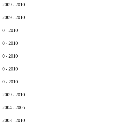
2009 - 2010
2009 - 2010
0 - 2010
0 - 2010
0 - 2010
0 - 2010
0 - 2010
2009 - 2010
2004 - 2005
2008 - 2010