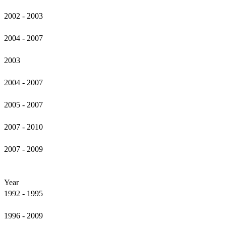
2002 - 2003
2004 - 2007
2003
2004 - 2007
2005 - 2007
2007 - 2010
2007 - 2009
Year
1992 - 1995
1996 - 2009