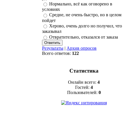
Нормально, всё как оговорено в
условиях
Средне, не очень быстро, но в целом
пойдет
Херово, очень долго но получил, что
заказывал
Отвратительно, отказался от заказа
Результаты
|
Архив опросов
Всего ответов:
122
Статистика
Онлайн всего:
4
Гостей:
4
Пользователей:
0