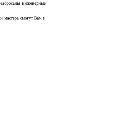
 разбросаны инженерные
и мастера смогут Вам и