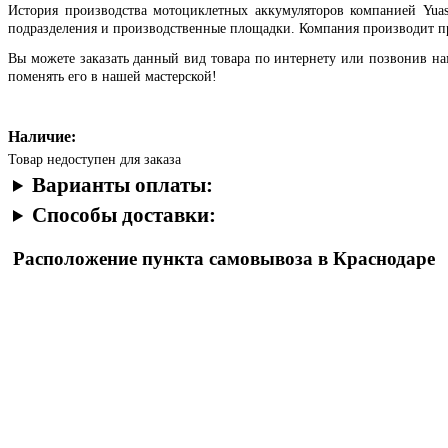
История производства мотоциклетных аккумуляторов компанией Yua
подразделения и производственные площадки. Компания производит пр
Вы можете заказать данный вид товара по интернету или позвонив н
поменять его в нашей мастерской!
Наличие:
Товар недоступен для заказа
Варианты оплаты:
Способы доставки:
Расположение пункта самовывоза в Краснодаре