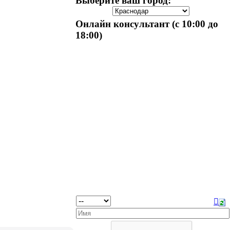
Выберите ваш город:
Онлайн консультант (с 10:00 до
18:00)