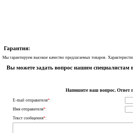
Гарантия:
Мы гарантируем высокое качество предлагаемых товаров. Характеристи
Вы можете задать вопрос нашим специалистам в
Напишите ваш вопрос. Ответ п
E-mail отправителя
*
:
Имя отправителя
*
:
Текст сообщения
*
: