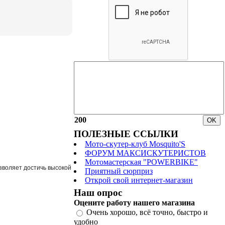
200
ПОЛЕЗНЫЕ ССЫЛКИ
Мото-скутер-клуб Mosquito'S
ФОРУМ МАКСИСКУТЕРИСТОВ
Мотомастерская "POWERBIKE"
зволяет достичь высокой
Приятный сюрприз
Открой свой интернет-магазин
Наш опрос
Оцените работу нашего магазина
Очень хорошо, всё точно, быстро и
удобно