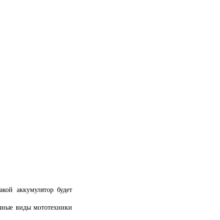
акой аккумулятор будет
ичные виды мототехники