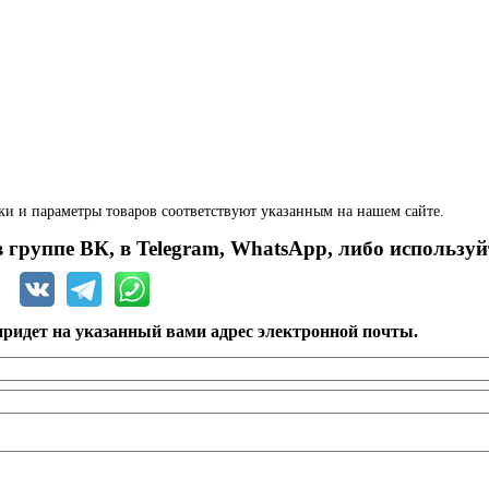
ки и параметры товаров соответствуют указанным на нашем сайте.
 группе ВК, в Telegram, WhatsApp, либо используй
ридет на указанный вами адрес электронной почты.