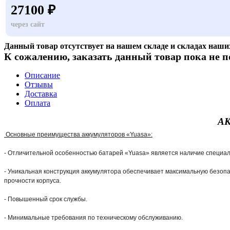
27100 ₽
через сайт
Данный товар отсутствует на нашем складе и складах наши
К сожалению, заказать данный товар пока не п
Описание
Отзывы
Доставка
Оплата
АК
Основные преимущества аккумуляторов «Yuasa»:
- Отличительной особенностью батарей «Yuasa» является наличие специал
- Уникальная конструкция аккумулятора обеспечивает максимальную безопа
прочности корпуса.
- Повышенный срок службы.
- Минимальные требования по техническому обслуживанию.