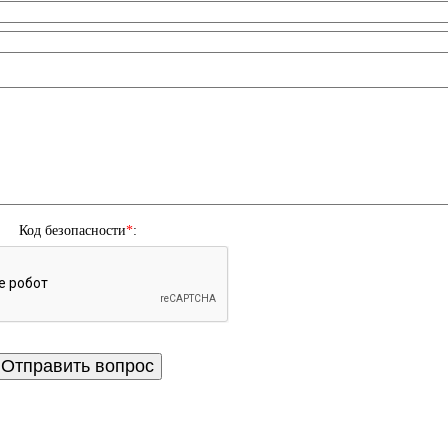
Код безопасности
*
: