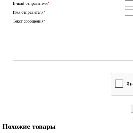
E-mail отправителя
*
:
Имя отправителя
*
:
Текст сообщения
*
:
Похожие товары