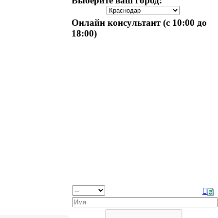
Выберите ваш город:
Онлайн консультант (с 10:00 до
18:00)