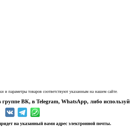
ки и параметры товаров соответствуют указанным на нашем сайте.
 группе ВК, в Telegram, WhatsApp, либо используй
ридет на указанный вами адрес электронной почты.