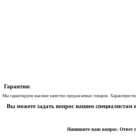
Гарантия:
Мы гарантируем высокое качество предлагаемых товаров. Характеристи
Вы можете задать вопрос нашим специалистам в
Напишите ваш вопрос. Ответ п