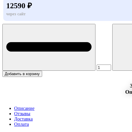
12590 ₽
через сайт
Добавить в корзину
Оп
Описание
Отзывы
Доставка
Оплата