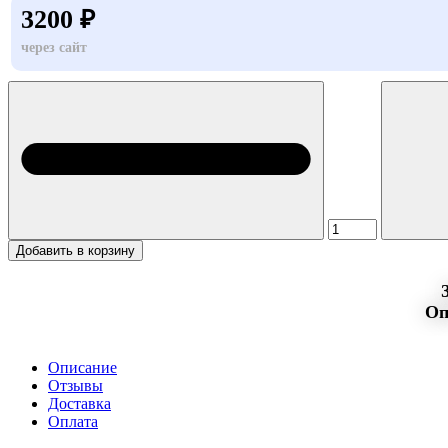
3200 ₽
через сайт
Добавить в корзину
Оп
Описание
Отзывы
Доставка
Оплата