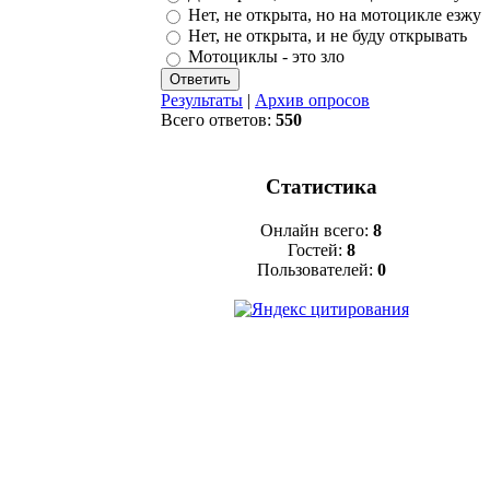
Нет, не открыта, но на мотоцикле езжу
Нет, не открыта, и не буду открывать
Мотоциклы - это зло
Результаты
|
Архив опросов
Всего ответов:
550
Статистика
Онлайн всего:
8
Гостей:
8
Пользователей:
0