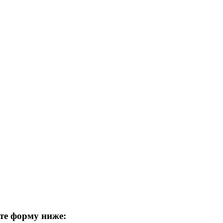
те форму ниже: