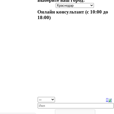
Выберите ваш город:
Онлайн консультант (с 10:00 до
18:00)