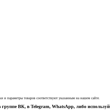
ки и параметры товаров соответствуют указанным на нашем сайте.
 группе ВК, в Telegram, WhatsApp, либо используй