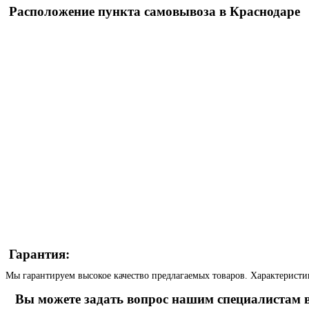
Расположение пункта самовывоза в Краснодаре
Гарантия:
Мы гарантируем высокое качество предлагаемых товаров. Характеристи
Вы можете задать вопрос нашим специалистам в