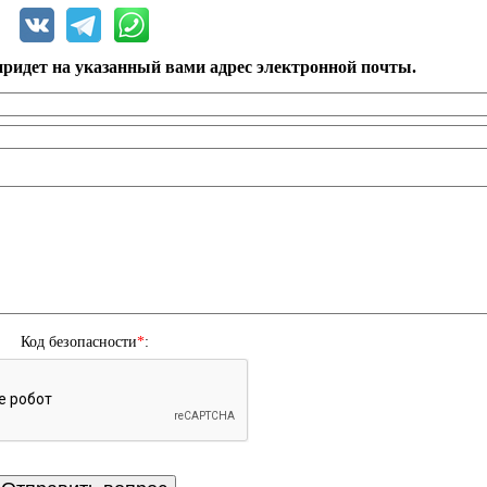
ридет на указанный вами адрес электронной почты.
Код безопасности
*
: