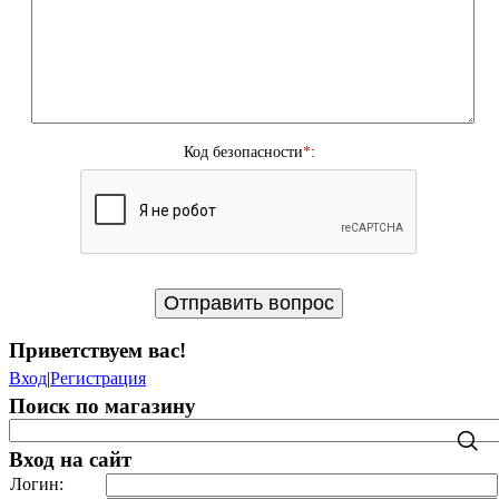
Код безопасности
*
:
Приветствуем вас
!
Вход
|
Регистрация
Поиск по магазину
Вход на сайт
Логин: