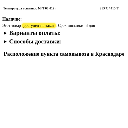
Температура вспышки, NFT 60 019:
213°C
/ 415°F
Наличие:
Этот товар
доступен на заказ
. Срок поставки: 3 дня
Варианты оплаты:
Способы доставки:
Расположение пункта самовывоза в Краснодаре