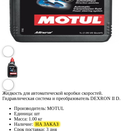
Жидкость для автоматической коробки скоростей.
Гидравлическая система и преобразователь DEXRON II D.
Производитель:
MOTUL
Единица:
шт
Масса:
1.00 кг
Наличие:
НА ЗАКАЗ
Срок поставки:
3 дня