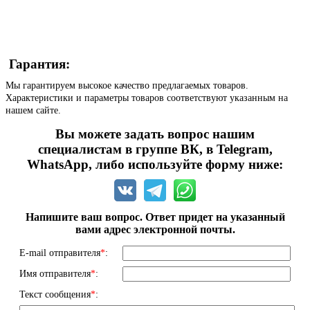
Гарантия:
Мы гарантируем высокое качество предлагаемых товаров.
Характеристики и параметры товаров соответствуют указанным на
нашем сайте.
Вы можете задать вопрос нашим
специалистам в группе ВК, в Telegram,
WhatsApp, либо используйте форму ниже:
Напишите ваш вопрос. Ответ придет на указанный
вами адрес электронной почты.
E-mail отправителя
*
:
Имя отправителя
*
:
Текст сообщения
*
: