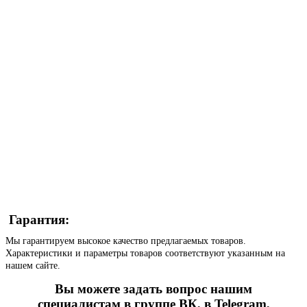
Гарантия:
Мы гарантируем высокое качество предлагаемых товаров.
Характеристики и параметры товаров соответствуют указанным на
нашем сайте.
Вы можете задать вопрос нашим
специалистам в группе ВК, в Telegram,