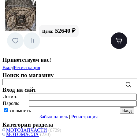
52640 ₽
Цена:
Приветствуем вас
!
Вход
|
Регистрация
Поиск по магазину
Вход на сайт
Логин:
Пароль:
запомнить
Забыл пароль
|
Регистрация
Категории раздела
МОТОЗАПЧАСТИ
(6729)
МОТОМАСЛА
(230)