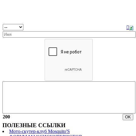
200
ПОЛЕЗНЫЕ ССЫЛКИ
Мото-скутер-клуб Mosquito'S