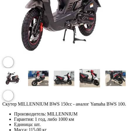
Скутер MILLENNIUM BWS 150сс - аналог Yamaha BWS 100.
Производитель:
MILLENNIUM
Гарантия:
1 год, либо 1000 км
Единица:
шт.
Масса:
115.00 кг