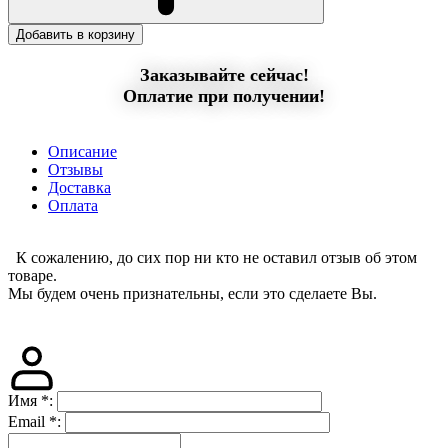
Добавить в корзину
Заказывайте сейчас!
Оплатие при получении!
Описание
Отзывы
Доставка
Оплата
К сожалению, до сих пор ни кто не оставил отзыв об этом
товаре.
Мы будем очень признательны, если это сделаете Вы.
Имя
*
:
Email
*
: