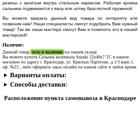
резины с залитым внутрь стальным каркасом. Рабочая кромка
сальника поджимается к валу или штоку браслетной пружиной.
Вы можете заказать данный вид товара по интернету или
позвонив нам! Наши специалисты смогут подобрать Вам нужный
товар! Так же наши мастера смогут Вам и поменять его в нашей
мастерской!
Наличие:
Данный товар
есть в наличии
на нашем складе.
Вы можете купить Сальник коленвала Suzuki 22х40х7 TC в нашем
магазине по адресу г. Краснодар, ул. Красных Партизан, д.1/3 корп.1,
оф. №23., либо оформить заказ онлайн на нашем сайте в любое время.
Варианты оплаты:
Способы доставки:
Расположение пункта самовывоза в Краснодаре