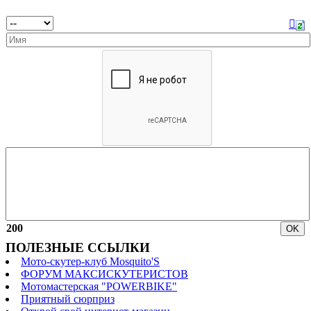
200
ПОЛЕЗНЫЕ ССЫЛКИ
Мото-скутер-клуб Mosquito'S
ФОРУМ МАКСИСКУТЕРИСТОВ
Мотомастерская "POWERBIKE"
Приятный сюрприз