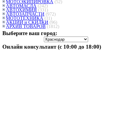
МОТОЭКИПИРОВКА
(52)
АВТОМАСЛА
(242)
АВТОХИМИЯ
(331)
АВТОЗАПЧАСТИ
(972)
МОТОТЕХНИКА
(11)
АКЦИИ и СКИДКИ
(96)
АРХИВ ТОВАРОВ
(1812)
Выберите ваш город:
Онлайн консультант (с 10:00 до 18:00)