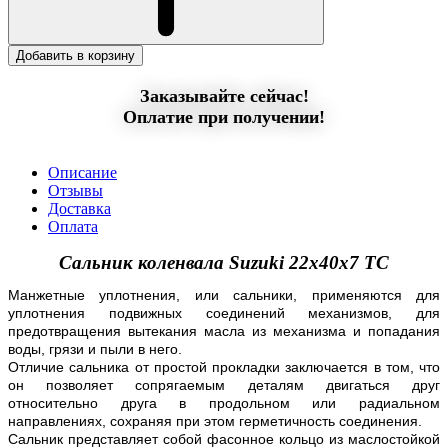
Добавить в корзину
Заказывайте сейчас!
Оплатие при получении!
Описание
Отзывы
Доставка
Оплата
Сальник коленвала Suzuki 22х40х7 TC
Манжетные уплотнения, или сальники, применяются для
уплотнения подвижных соединений механизмов, для
предотвращения вытекания масла из механизма и попадания
воды, грязи и пыли в него.
Отличие сальника от простой прокладки заключается в том, что
он позволяет сопрягаемым деталям двигаться друг
относительно друга в продольном или радиальном
направлениях, сохраняя при этом герметичность соединения.
Сальник представляет собой фасонное кольцо из маслостойкой