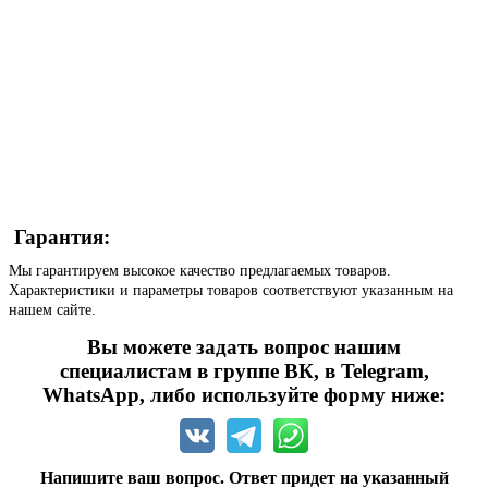
Гарантия:
Мы гарантируем высокое качество предлагаемых товаров.
Характеристики и параметры товаров соответствуют указанным на
нашем сайте.
Вы можете задать вопрос нашим
специалистам в группе ВК, в Telegram,
WhatsApp, либо используйте форму ниже:
Напишите ваш вопрос. Ответ придет на указанный