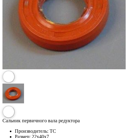
Сальник первичного вала редуктора
Производитель:
TC
Размер:
22x40x7