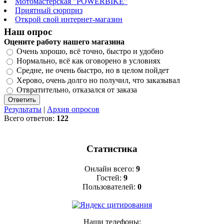
Мотомастерская "POWERBIKE"
Приятный сюрприз
Открой свой интернет-магазин
Наш опрос
Оцените работу нашего магазина
Очень хорошо, всё точно, быстро и удобно
Нормально, всё как оговорено в условиях
Средне, не очень быстро, но в целом пойдет
Херово, очень долго но получил, что заказывал
Отвратительно, отказался от заказа
Результаты
|
Архив опросов
Всего ответов:
122
Статистика
Онлайн всего:
9
Гостей:
9
Пользователей:
0
Наши телефоны: