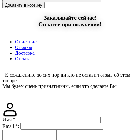
Добавить в корзину
Заказывайте сейчас!
Оплатие при получении!
Описание
Отзывы
Доставка
Оплата
К сожалению, до сих пор ни кто не оставил отзыв об этом
товаре.
Мы будем очень признательны, если это сделаете Вы.
Имя
*
:
Email
*
: