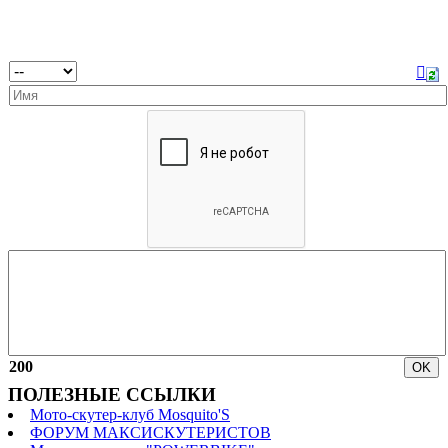
200
ПОЛЕЗНЫЕ ССЫЛКИ
Мото-скутер-клуб Mosquito'S
ФОРУМ МАКСИСКУТЕРИСТОВ