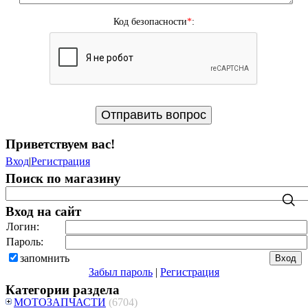
Код безопасности
*
:
Приветствуем вас
!
Вход
|
Регистрация
Поиск по магазину
Вход на сайт
Логин:
Пароль:
запомнить
Забыл пароль
|
Регистрация
Категории раздела
МОТОЗАПЧАСТИ
(6704)