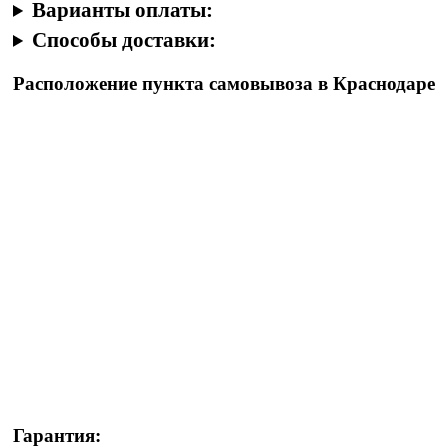
Варианты оплаты:
Способы доставки:
Расположение пункта самовывоза в Краснодаре
Гарантия: