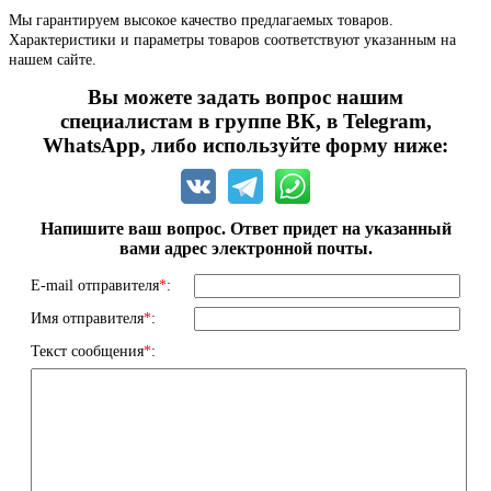
Мы гарантируем высокое качество предлагаемых товаров.
Характеристики и параметры товаров соответствуют указанным на
нашем сайте.
Вы можете задать вопрос нашим
специалистам в группе ВК, в Telegram,
WhatsApp, либо используйте форму ниже:
Напишите ваш вопрос. Ответ придет на указанный
вами адрес электронной почты.
E-mail отправителя
*
:
Имя отправителя
*
:
Текст сообщения
*
: