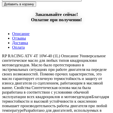
Добавить в корзину
Заказывайте сейчас!
Оплатие при получении!
Описание
Отзывы
Доставка
Оплата
RP RACING ATV 4T 10W-40 (1L) Описание Универсальное
синтетическое масло для любых типов квадроциклови
мотовездеходов. Масло было протестировано в
экстремальных ситуациях при работе двигателя на переделе
своих возможностей. Помимо прочих характеристик, это
масло гарантирует отличную термостойкость и защиту от
износа двигателя со сцеплением, работающим в масляной
ванне. Свойства Синтетическая основа масла была
разработана в соответствии с условиями обычной
эксплуатации всех квадроциклов и мотовездеходовБлагодаря
термостойкости и высокой устойчивости к окислению
повышает производительность работы двигателя при любой
температуреРазработано для двигателей, используемых в