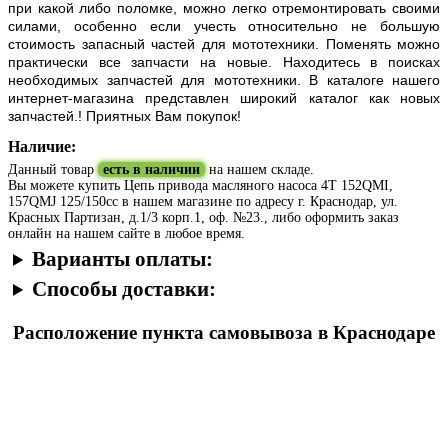
при какой либо поломке, можно легко отремонтировать своими
силами, особенно если учесть относительно не большую
стоимость запасный частей для мототехники. Поменять можно
практически все запчасти на новые. Находитесь в поисках
необходимых запчастей для мототехники. В каталоге нашего
интернет-магазина представлен широкий каталог как новых
запчастей.! Приятных Вам покупок!
Наличие:
Данный товар
есть в наличии
на нашем складе.
Вы можете купить Цепь привода масляного насоса 4T 152QMI,
157QMJ 125/150сс в нашем магазине по адресу г. Краснодар, ул.
Красных Партизан, д.1/3 корп.1, оф. №23., либо оформить заказ
онлайн на нашем сайте в любое время.
Варианты оплаты:
Способы доставки:
Расположение пункта самовывоза в Краснодаре