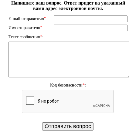
Напишите ваш вопрос. Ответ придет на указанный
вами адрес электронной почты.
E-mail отправителя
*
:
Имя отправителя
*
:
Текст сообщения
*
:
Код безопасности
*
: