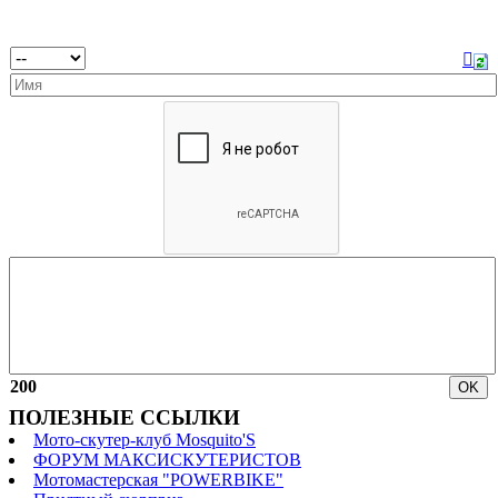
200
ПОЛЕЗНЫЕ ССЫЛКИ
Мото-скутер-клуб Mosquito'S
ФОРУМ МАКСИСКУТЕРИСТОВ
Мотомастерская "POWERBIKE"