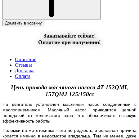
Добавить в корзину
Заказывайте сейчас!
Оплатие при получении!
Описание
Отзывы
Доставка
Оплата
Цепь привода масляного насоса 4T 152QMI,
157QMJ 125/150сс
На двигатель установлен масляный насос соединенный с
маслоприемником. Масляный насос приводится цепной
передачей от коленчатого вала, что обеспечивает высокую
эффективность работы.
Поломки на мототехнике – это не редкость, и основная причина
кроется именно в недосмотре владельца. Тем не менее, даже