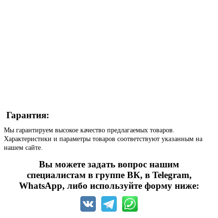
Гарантия:
Мы гарантируем высокое качество предлагаемых товаров.
Характеристики и параметры товаров соответствуют указанным на
нашем сайте.
Вы можете задать вопрос нашим
специалистам в группе ВК, в Telegram,
WhatsApp, либо используйте форму ниже: