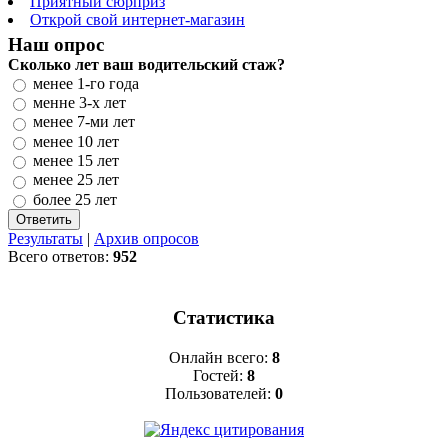
Приятный сюрприз
Открой свой интернет-магазин
Наш опрос
Сколько лет ваш водительский стаж?
менее 1-го года
менне 3-х лет
менее 7-ми лет
менее 10 лет
менее 15 лет
менее 25 лет
более 25 лет
Результаты
|
Архив опросов
Всего ответов:
952
Статистика
Онлайн всего:
8
Гостей:
8
Пользователей:
0