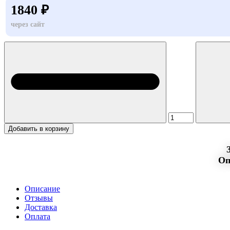
1840 ₽
через сайт
Добавить в корзину
Оп
Описание
Отзывы
Доставка
Оплата