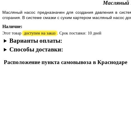
Масляный н
Масляный насос предназначен для создания давления в
систе
сгорания
. В
системе смазки с сухим картером
масляный насос доп
Наличие:
Этот товар
доступен на заказ
. Срок поставки: 10 дней
Варианты оплаты:
Способы доставки:
Расположение пункта самовывоза в Краснодаре