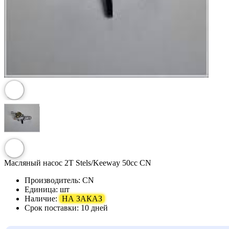
Масляный насос 2T Stels/Keeway 50cc CN
Производитель:
CN
Единица:
шт
Наличие:
НА ЗАКАЗ
Срок поставки:
10 дней