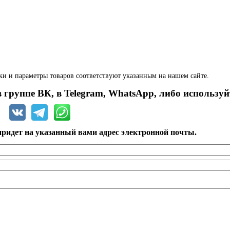
ки и параметры товаров соответствуют указанным на нашем сайте.
 группе ВК, в Telegram, WhatsApp, либо используй
ридет на указанный вами адрес электронной почты.