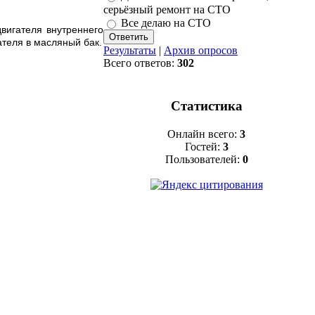
серьёзный ремонт на СТО
Все делаю на СТО
двигателя внутреннего
теля в масляный бак.
Результаты
|
Архив опросов
Всего ответов:
302
Статистика
Онлайн всего:
3
Гостей:
3
Пользователей:
0