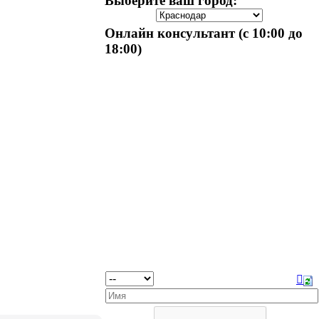
Выберите ваш город:
Онлайн консультант (с 10:00 до
18:00)