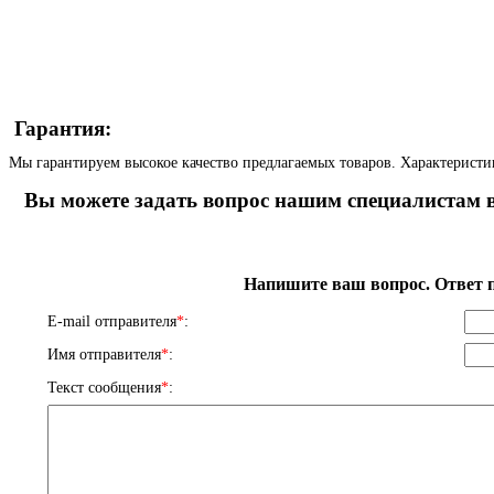
Гарантия:
Мы гарантируем высокое качество предлагаемых товаров. Характеристи
Вы можете задать вопрос нашим специалистам в
Напишите ваш вопрос. Ответ п
E-mail отправителя
*
:
Имя отправителя
*
:
Текст сообщения
*
: