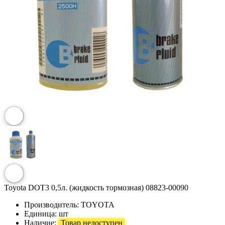
Toyota DOT3 0,5л. (жидкость тормозная) 08823-00090
Производитель:
TOYOTA
Единица:
шт
Наличие:
Товар недоступен