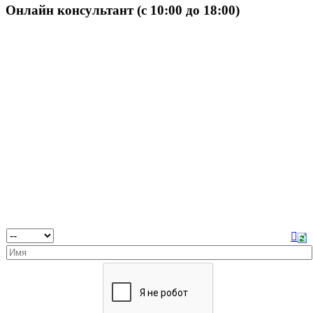
Онлайн консультант (с 10:00 до 18:00)