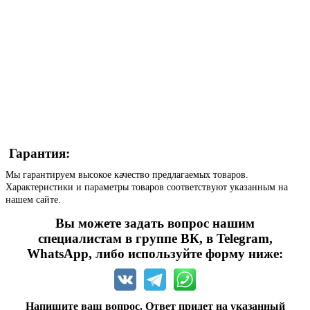
Гарантия:
Мы гарантируем высокое качество предлагаемых товаров.
Характеристики и параметры товаров соответствуют указанным на
нашем сайте.
Вы можете задать вопрос нашим
специалистам в группе ВК, в Telegram,
WhatsApp, либо используйте форму ниже:
Напишите ваш вопрос. Ответ придет на указанный