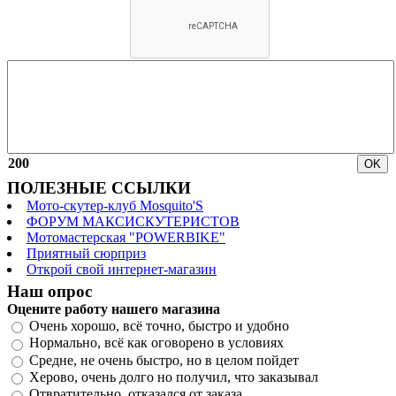
200
ПОЛЕЗНЫЕ ССЫЛКИ
Мото-скутер-клуб Mosquito'S
ФОРУМ МАКСИСКУТЕРИСТОВ
Мотомастерская "POWERBIKE"
Приятный сюрприз
Открой свой интернет-магазин
Наш опрос
Оцените работу нашего магазина
Очень хорошо, всё точно, быстро и удобно
Нормально, всё как оговорено в условиях
Средне, не очень быстро, но в целом пойдет
Херово, очень долго но получил, что заказывал
Отвратительно, отказался от заказа