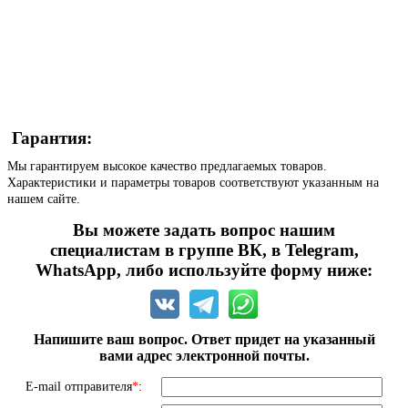
Гарантия:
Мы гарантируем высокое качество предлагаемых товаров.
Характеристики и параметры товаров соответствуют указанным на
нашем сайте.
Вы можете задать вопрос нашим
специалистам в группе ВК, в Telegram,
WhatsApp, либо используйте форму ниже:
Напишите ваш вопрос. Ответ придет на указанный
вами адрес электронной почты.
E-mail отправителя
*
: