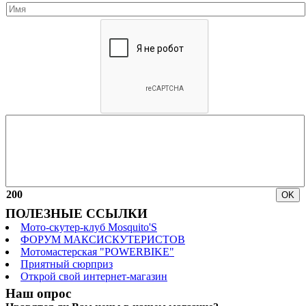
200
ПОЛЕЗНЫЕ ССЫЛКИ
Мото-скутер-клуб Mosquito'S
ФОРУМ МАКСИСКУТЕРИСТОВ
Мотомастерская "POWERBIKE"
Приятный сюрприз
Открой свой интернет-магазин
Наш опрос