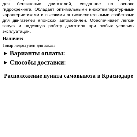
для бензиновых двигателей, созданное на основе
гидрокрекинга. Обладает оптимальными низкотемпературными
характеристиками и высокими антиокислительными свойствами
для двигателей японских автомобилей. Обеспечивает легкий
запуск и надежную работу двигателя при любых условиях
эксплуатации.
Наличие:
Товар недоступен для заказа
Варианты оплаты:
Способы доставки:
Расположение пункта самовывоза в Краснодаре