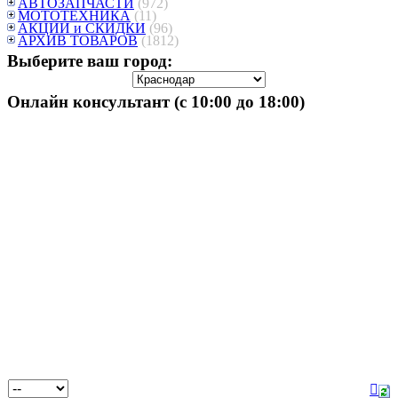
АВТОЗАПЧАСТИ
(972)
МОТОТЕХНИКА
(11)
АКЦИИ и СКИДКИ
(96)
АРХИВ ТОВАРОВ
(1812)
Выберите ваш город:
Онлайн консультант (с 10:00 до 18:00)