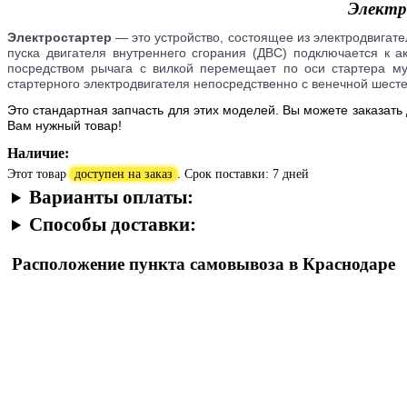
Электр
Электростартер
— это устройство, состоящее из электродвигате
пуска двигателя внутреннего сгорания (ДВС) подключается к а
посредством рычага с вилкой перемещает по оси стартера м
стартерного электродвигателя непосредственно с венечной шест
Это стандартная запчасть для этих моделей. Вы можете заказать
Вам нужный товар!
Наличие:
Этот товар
доступен на заказ
. Срок поставки: 7 дней
Варианты оплаты:
Способы доставки:
Расположение пункта самовывоза в Краснодаре