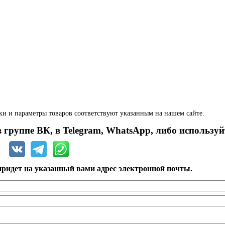
ки и параметры товаров соответствуют указанным на нашем сайте.
 группе ВК, в Telegram, WhatsApp, либо используй
ридет на указанный вами адрес электронной почты.