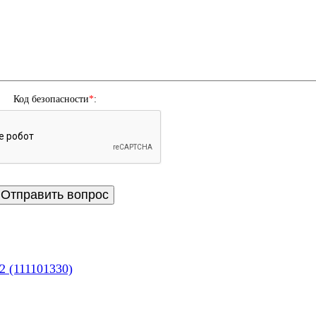
Код безопасности
*
:
2 (111101330)