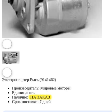
Электростартер Рысь (9141462)
Производитель:
Мировые моторы
Единица:
шт.
Наличие:
НА ЗАКАЗ
Срок поставки:
7 дней