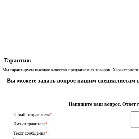
Гарантия:
Мы гарантируем высокое качество предлагаемых товаров. Характеристи
Вы можете задать вопрос нашим специалистам в
Напишите ваш вопрос. Ответ п
E-mail отправителя
*
:
Имя отправителя
*
:
Текст сообщения
*
: