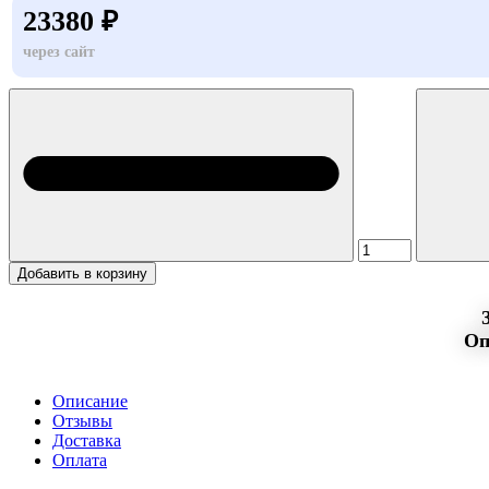
23380 ₽
через сайт
Добавить в корзину
Оп
Описание
Отзывы
Доставка
Оплата