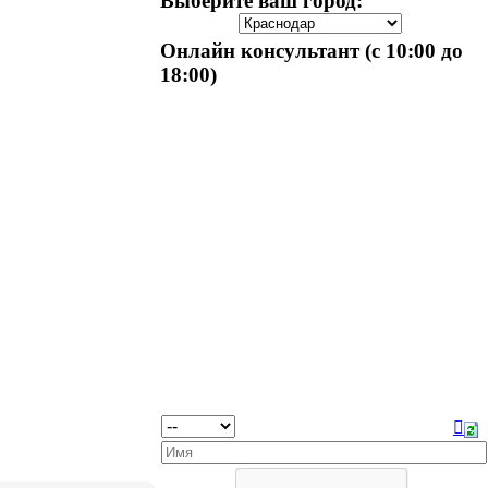
Выберите ваш город:
Онлайн консультант (с 10:00 до
18:00)