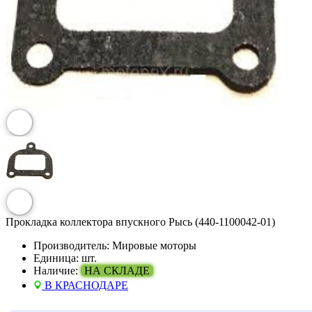
Прокладка коллектора впускного Рысь (440-1100042-01)
Производитель:
Мировые моторы
Единица:
шт.
Наличие:
НА СКЛАДЕ
В КРАСНОДАРЕ