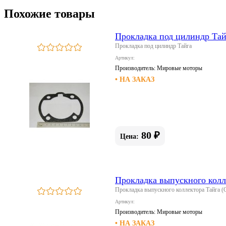
Похожие товары
Прокладка под цилиндр Тай
Прокладка под цилиндр Тайга
Артикул:
Производитель:
Мировые моторы
• НА ЗАКАЗ
80 ₽
Цена:
Прокладка выпускного колл
Прокладка выпускного коллектора Тайга (
Артикул:
Производитель:
Мировые моторы
• НА ЗАКАЗ