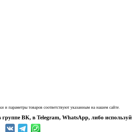
ки и параметры товаров соответствуют указанным на нашем сайте.
 группе ВК, в Telegram, WhatsApp, либо используй