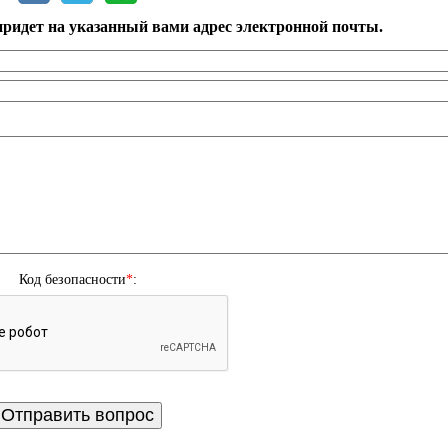
ридет на указанный вами адрес электронной почты.
Код безопасности
*
: