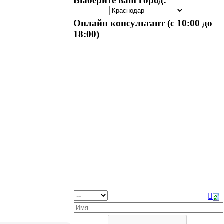
Выберите ваш город:
Онлайн консультант (с 10:00 до
18:00)