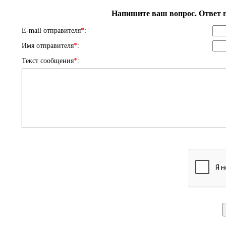
Напишите ваш вопрос. Ответ п
E-mail отправителя
*
:
Имя отправителя
*
:
Текст сообщения
*
: