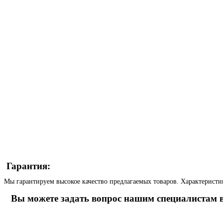
Гарантия:
Мы гарантируем высокое качество предлагаемых товаров. Характеристи
Вы можете задать вопрос нашим специалистам в