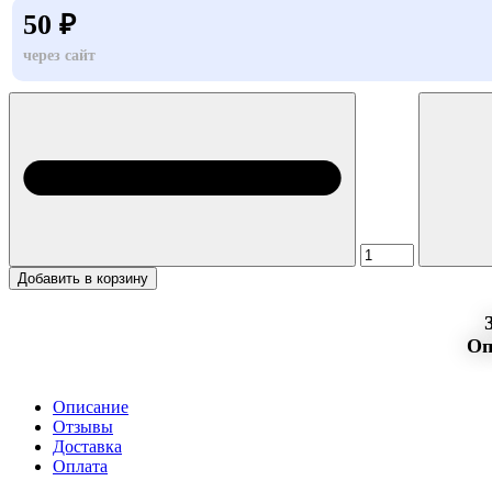
50 ₽
через сайт
Добавить в корзину
Оп
Описание
Отзывы
Доставка
Оплата