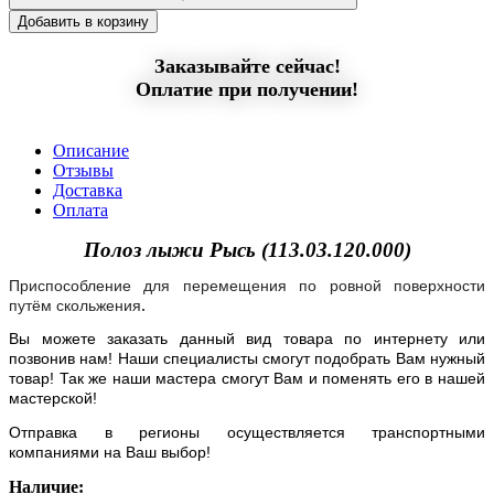
Добавить в корзину
Заказывайте сейчас!
Оплатие при получении!
Описание
Отзывы
Доставка
Оплата
Полоз лыжи Рысь (113.03.120.000)
Приспособление для перемещения по ровной поверхности
.
путём скольжения
Вы можете заказать данный вид товара по интернету или
позвонив нам! Наши специалисты смогут подобрать Вам нужный
товар! Так же наши мастера смогут Вам и поменять его в нашей
мастерской!
Отправка в регионы осуществляется транспортными
компаниями на Ваш выбор!
Наличие: