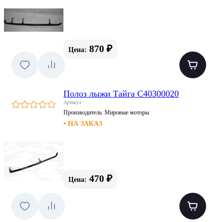
870 ₽
Цена:
Полоз лыжи Тайга С40300020
Артикул:
Производитель:
Мировые моторы
• НА ЗАКАЗ
470 ₽
Цена: