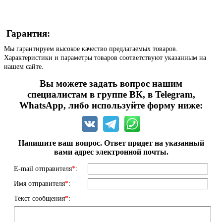
Гарантия:
Мы гарантируем высокое качество предлагаемых товаров.
Характеристики и параметры товаров соответствуют указанным на
нашем сайте.
Вы можете задать вопрос нашим
специалистам в группе ВК, в Telegram,
WhatsApp, либо используйте форму ниже:
Напишите ваш вопрос. Ответ придет на указанный
вами адрес электронной почты.
E-mail отправителя
*
:
Имя отправителя
*
:
Текст сообщения
*
: