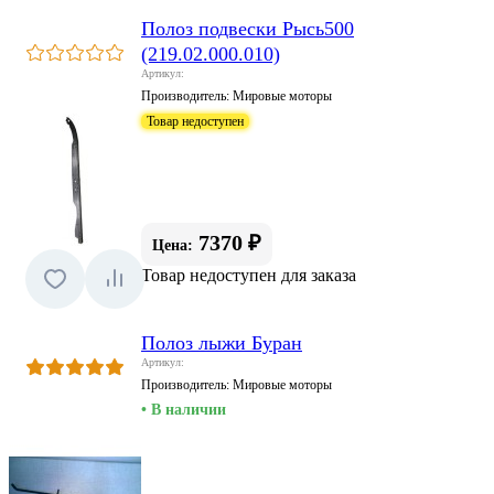
Полоз подвески Рысь500
(219.02.000.010)
Артикул:
Производитель:
Мировые моторы
Товар недоступен
7370 ₽
Цена:
Товар недоступен для заказа
Полоз лыжи Буран
Артикул:
Производитель:
Мировые моторы
• В наличии