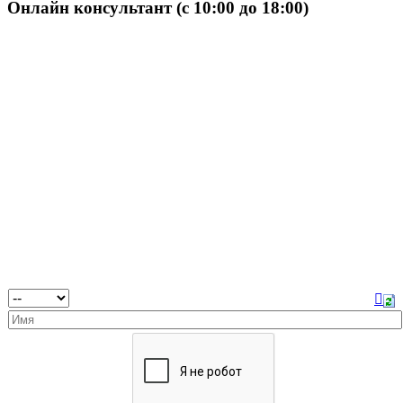
Онлайн консультант (с 10:00 до 18:00)