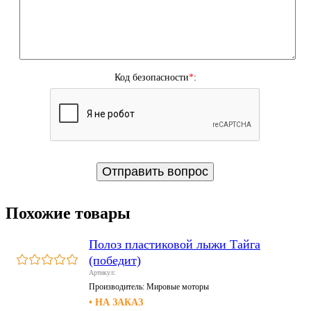
Код безопасности
*
:
Похожие товары
Полоз пластиковой лыжи Тайга
(победит)
Артикул:
Производитель:
Мировые моторы
• НА ЗАКАЗ