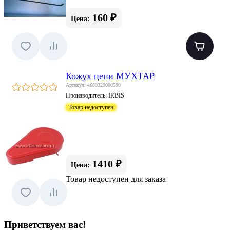
160 ₽
Цена:
Кожух цепи МУХТАР
Артикул: 4680329000590
Производитель:
IRBIS
Товар недоступен
1410 ₽
Цена:
Товар недоступен для заказа
Приветствуем вас
!