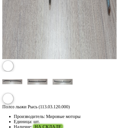
Полоз лыжи Рысь (113.03.120.000)
Производитель:
Мировые моторы
Единица:
шт.
Наличие:
НА СКЛАДЕ