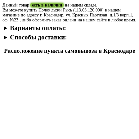
Данный товар
есть в наличии
на нашем складе.
Вы можете купить Полоз лыжи Рысь (113.03.120.000) в нашем
магазине по адресу г. Краснодар, ул. Красных Партизан, д.1/3 корп.1,
оф. №23., либо оформить заказ онлайн на нашем сайте в любое время.
Варианты оплаты:
Способы доставки:
Расположение пункта самовывоза в Краснодаре