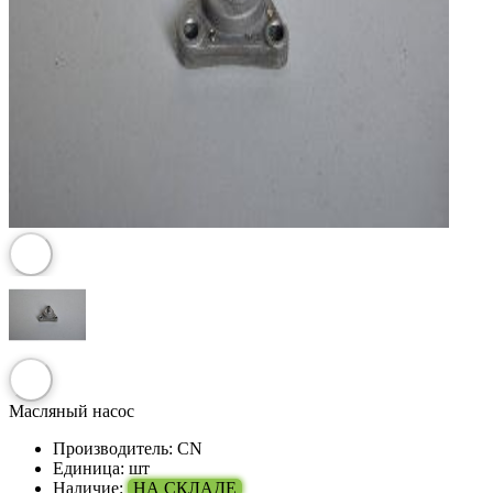
Масляный насос
Производитель:
CN
Единица:
шт
Наличие:
НА СКЛАДЕ