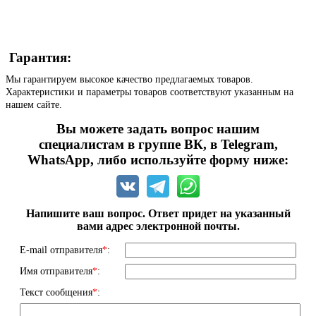
Гарантия:
Мы гарантируем высокое качество предлагаемых товаров.
Характеристики и параметры товаров соответствуют указанным на
нашем сайте.
Вы можете задать вопрос нашим
специалистам в группе ВК, в Telegram,
WhatsApp, либо используйте форму ниже:
Напишите ваш вопрос. Ответ придет на указанный
вами адрес электронной почты.
E-mail отправителя
*
:
Имя отправителя
*
:
Текст сообщения
*
: