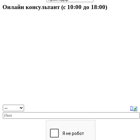
Онлайн консультант (с 10:00 до 18:00)