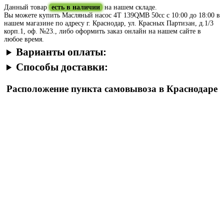
Данный товар
есть в наличии
на нашем складе.
Вы можете купить Масляный насос 4T 139QMB 50сс с 10:00 до 18:00 в
нашем магазине по адресу г. Краснодар, ул. Красных Партизан, д.1/3
корп.1, оф. №23., либо оформить заказ онлайн на нашем сайте в
любое время.
Варианты оплаты:
Способы доставки:
Расположение пункта самовывоза в Краснодаре