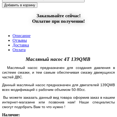
Добавить в корзину
Заказывайте сейчас!
Оплатие при получении!
Описание
Отзывы
Доставка
Оплата
Масляный насос 4T 139QMB
Масляный насос предназначен для создания давления в
системе смазки,
и тем самым обеспечивая смазку движущихся
частей ДВС
.
Данный масляный насос предназначен для двигателей 139QMB
всех модификаций с рабочим объемом 50-80сс.
Вы можете заказать данный вид товара оформив заказ в нашем
интернет-магазине или позвонив нам! Наши специалисты
смогут подобрать Вам то что нужно !
Наличие: