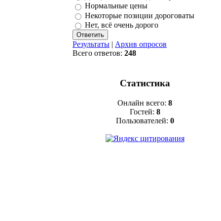
Нормальные цены
Некоторые позиции дороговаты
Нет, всё очень дорого
Результаты
|
Архив опросов
Всего ответов:
248
Статистика
Онлайн всего:
8
Гостей:
8
Пользователей:
0