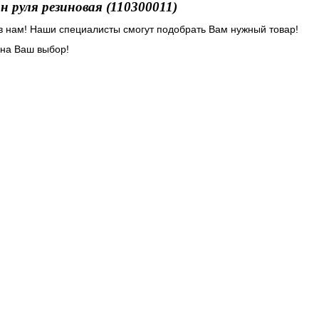
н руля резиновая (110300011)
ив нам! Наши специалисты смогут подобрать Вам нужный товар!
 на Ваш выбор!