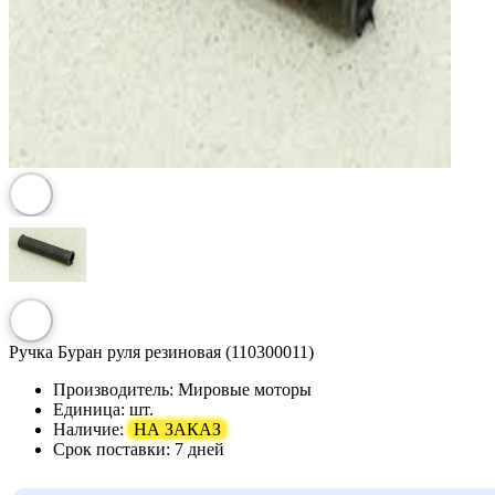
Ручка Буран руля резиновая (110300011)
Производитель:
Мировые моторы
Единица:
шт.
Наличие:
НА ЗАКАЗ
Срок поставки:
7 дней