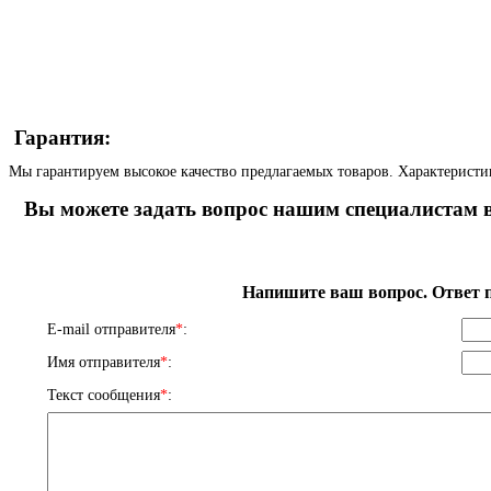
Гарантия:
Мы гарантируем высокое качество предлагаемых товаров. Характеристи
Вы можете задать вопрос нашим специалистам в
Напишите ваш вопрос. Ответ п
E-mail отправителя
*
:
Имя отправителя
*
:
Текст сообщения
*
: