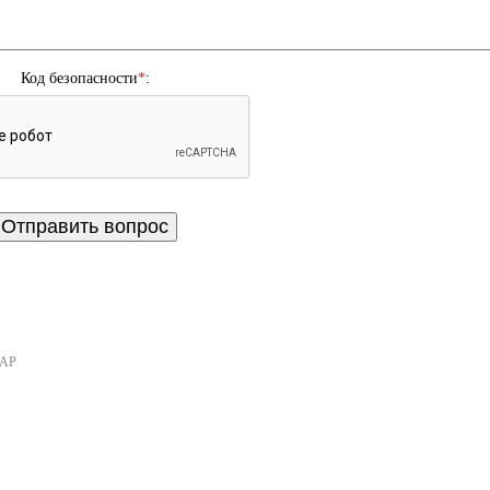
Код безопасности
*
:
ТАР