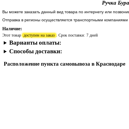
Ручка Бура
Вы можете заказать данный вид товара по интернету или позвон
Отправка в регионы осуществляется транспортными компаниями
Наличие:
Этот товар
доступен на заказ
. Срок поставки: 7 дней
Варианты оплаты:
Способы доставки:
Расположение пункта самовывоза в Краснодаре