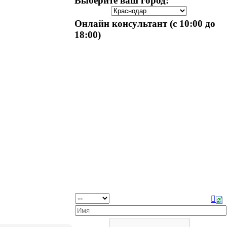
Выберите ваш город:
Онлайн консультант (с 10:00 до
18:00)