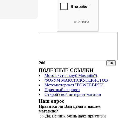
200
ПОЛЕЗНЫЕ ССЫЛКИ
Мото-скутер-клуб Mosquito'S
ФОРУМ МАКСИСКУТЕРИСТОВ
Мотомастерская "POWERBIKE"
Приятный сюрприз
Открой свой интернет-магазин
Наш опрос
Нравятся ли Вам цены в нашем
магазине?
Да, ценник очень даже приятный