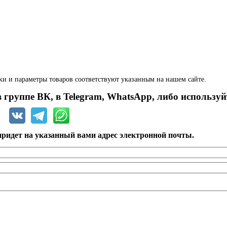
ки и параметры товаров соответствуют указанным на нашем сайте.
 группе ВК, в Telegram, WhatsApp, либо используй
ридет на указанный вами адрес электронной почты.