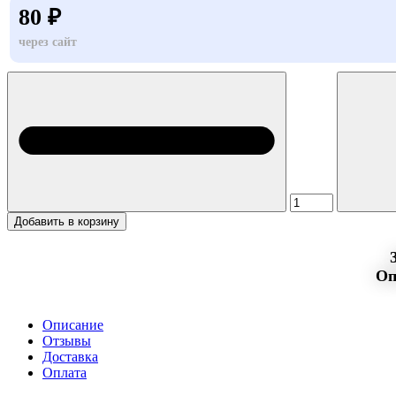
80 ₽
через сайт
Добавить в корзину
Оп
Описание
Отзывы
Доставка
Оплата