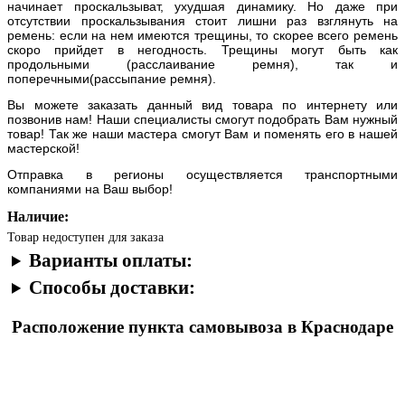
начинает проскальзыват, ухудшая динамику. Но даже при
отсутствии проскальзывания стоит лишни раз взглянуть на
ремень: если на нем имеются трещины, то скорее всего ремень
скоро прийдет в негодность. Трещины могут быть как
продольными (расслаивание ремня), так и
поперечными(рассыпание ремня).
Вы можете заказать данный вид товара по интернету или
позвонив нам! Наши специалисты смогут подобрать Вам нужный
товар! Так же наши мастера смогут Вам и поменять его в нашей
мастерской!
Отправка в регионы осуществляется транспортными
компаниями на Ваш выбор!
Наличие:
Товар недоступен для заказа
Варианты оплаты:
Способы доставки:
Расположение пункта самовывоза в Краснодаре