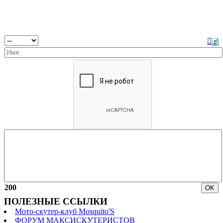
200
ПОЛЕЗНЫЕ ССЫЛКИ
Мото-скутер-клуб Mosquito'S
ФОРУМ МАКСИСКУТЕРИСТОВ