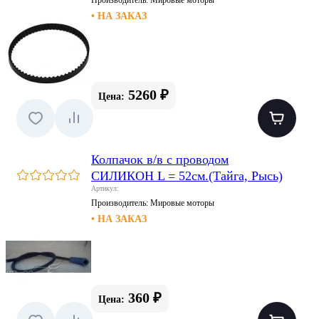
• НА ЗАКАЗ
5260 ₽
Цена:
Колпачок в/в с проводом
СИЛИКОН L = 52см.(Тайга, Рысь)
Артикул:
Производитель:
Мировые моторы
• НА ЗАКАЗ
360 ₽
Цена: