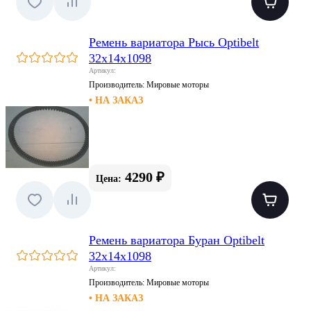
Ремень вариатора Рысь Optibelt
32х14х1098
Артикул:
Производитель:
Мировые моторы
• НА ЗАКАЗ
4290 ₽
Цена:
Ремень вариатора Буран Optibelt
32х14х1098
Артикул:
Производитель:
Мировые моторы
• НА ЗАКАЗ