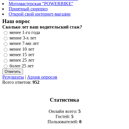
Мотомастерская "POWERBIKE"
Приятный сюрприз
Открой свой интернет-магазин
Наш опрос
Сколько лет ваш водительский стаж?
менее 1-го года
менне 3-х лет
менее 7-ми лет
менее 10 лет
менее 15 лет
менее 25 лет
более 25 лет
Результаты
|
Архив опросов
Всего ответов:
952
Статистика
Онлайн всего:
5
Гостей:
5
Пользователей:
0