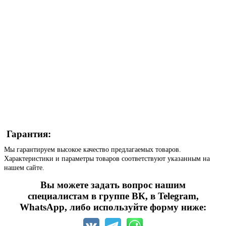
Гарантия:
Мы гарантируем высокое качество предлагаемых товаров.
Характеристики и параметры товаров соответствуют указанным на
нашем сайте.
Вы можете задать вопрос нашим
специалистам в группе ВК, в Telegram,
WhatsApp, либо используйте форму ниже: