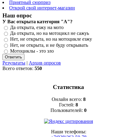
Приятный сюрприз
Открой свой интернет-магазин
Наш опрос
У Вас открыта категория "А"?
Да открыта, езжу на мото
Да открыта, но на мотоцикл не сажуь
Нет, не открыта, но на мотоцикле езжу
Нет, не открыта, и не буду открывать
Мотоциклы - это зло
Результаты
|
Архив опросов
Всего ответов:
550
Статистика
Онлайн всего:
8
Гостей:
8
Пользователей:
0
Наши телефоны: