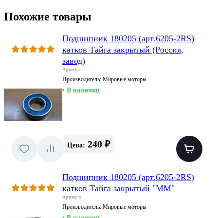
Похожие товары
Подшипник 180205 (арт.6205-2RS)
катков Тайга закрытый (Россия,
завод)
Артикул:
Производитель:
Мировые моторы
• В наличии
240 ₽
Цена:
Подшипник 180205 (арт.6205-2RS)
катков Тайга закрытый "ММ"
Артикул:
Производитель:
Мировые моторы
• В наличии