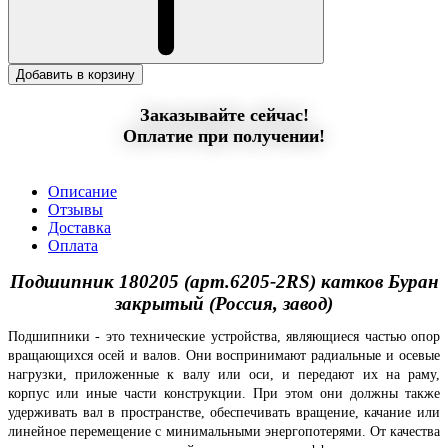
Добавить в корзину
Заказывайте сейчас!
Оплатие при получении!
Описание
Отзывы
Доставка
Оплата
Подшипник 180205 (арт.6205-2RS) катков Буран
закрытый (Россия, завод)
Подшипники - это технические устройства, являющиеся частью опор
вращающихся осей и валов. Они воспринимают радиальные и осевые
нагрузки, приложенные к валу или оси, и передают их на раму,
корпус или иные части конструкции. При этом они должны также
удерживать вал в пространстве, обеспечивать вращение, качание или
линейное перемещение с минимальными энергопотерями. От качества