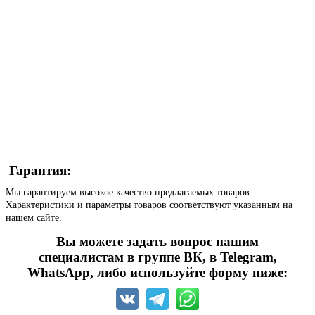
Гарантия:
Мы гарантируем высокое качество предлагаемых товаров.
Характеристики и параметры товаров соответствуют указанным на
нашем сайте.
Вы можете задать вопрос нашим
специалистам в группе ВК, в Telegram,
WhatsApp, либо используйте форму ниже: