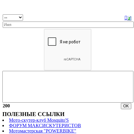
200
ПОЛЕЗНЫЕ ССЫЛКИ
Мото-скутер-клуб Mosquito'S
ФОРУМ МАКСИСКУТЕРИСТОВ
Мотомастерская "POWERBIKE"