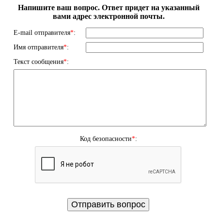
Напишите ваш вопрос. Ответ придет на указанный
вами адрес электронной почты.
E-mail отправителя
*
:
Имя отправителя
*
:
Текст сообщения
*
:
Код безопасности
*
: