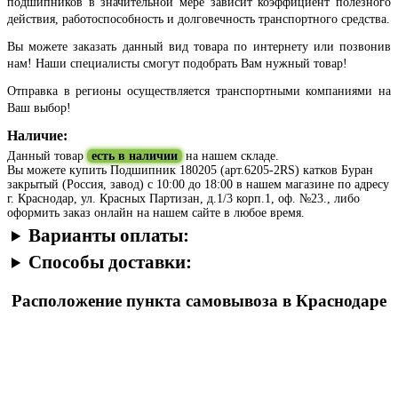
подшипников в значительной мере зависит коэффициент полезного
действия, работоспособность и долговечность транспортного средства.
Вы можете заказать данный вид товара по интернету или позвонив
нам! Наши специалисты смогут подобрать Вам нужный товар!
Отправка в регионы осуществляется транспортными компаниями на
Ваш выбор!
Наличие:
Данный товар
есть в наличии
на нашем складе.
Вы можете купить Подшипник 180205 (арт.6205-2RS) катков Буран
закрытый (Россия, завод) с 10:00 до 18:00 в нашем магазине по адресу
г. Краснодар, ул. Красных Партизан, д.1/3 корп.1, оф. №23., либо
оформить заказ онлайн на нашем сайте в любое время.
Варианты оплаты:
Способы доставки:
Расположение пункта самовывоза в Краснодаре