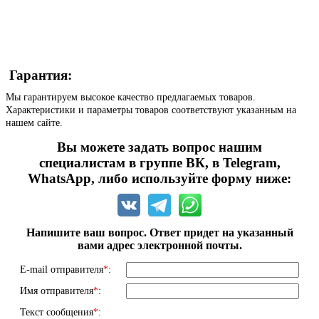
Гарантия:
Мы гарантируем высокое качество предлагаемых товаров.
Характеристики и параметры товаров соответствуют указанным на
нашем сайте.
Вы можете задать вопрос нашим
специалистам в группе ВК, в Telegram,
WhatsApp, либо используйте форму ниже:
Напишите ваш вопрос. Ответ придет на указанный
вами адрес электронной почты.
E-mail отправителя
*
:
Имя отправителя
*
:
Текст сообщения
*
: