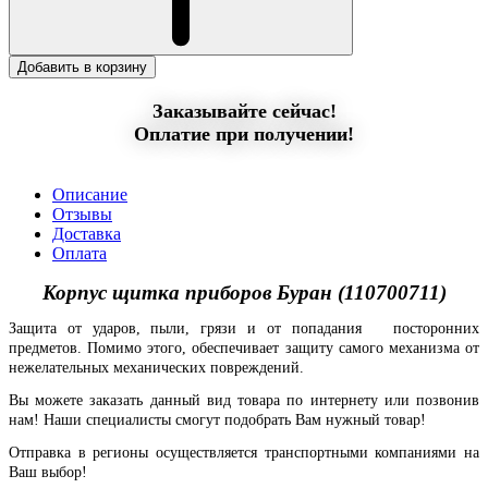
Добавить в корзину
Заказывайте сейчас!
Оплатие при получении!
Описание
Отзывы
Доставка
Оплата
Корпус щитка приборов Буран (110700711)
Защита от ударов, пыли, грязи и от попадания посторонних
предметов. Помимо этого, обеспечивает защиту самого механизма от
нежелательных механических повреждений.
Вы можете заказать данный вид товара по интернету или позвонив
нам! Наши специалисты смогут подобрать Вам нужный товар!
Отправка в регионы осуществляется транспортными компаниями на
Ваш выбор!