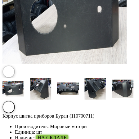
Корпус щитка приборов Буран (110700711)
Производитель:
Мировые моторы
Единица:
шт
Наличие:
НА СКЛАДЕ