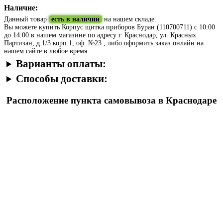
Наличие:
Данный товар
есть в наличии
на нашем складе.
Вы можете купить Корпус щитка приборов Буран (110700711) с 10:00
до 14:00 в нашем магазине по адресу г. Краснодар, ул. Красных
Партизан, д.1/3 корп.1, оф. №23., либо оформить заказ онлайн на
нашем сайте в любое время.
Варианты оплаты:
Способы доставки:
Расположение пункта самовывоза в Краснодаре