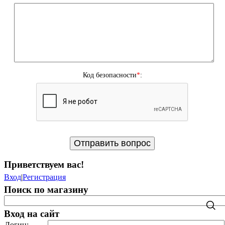
Код безопасности
*
:
Приветствуем вас
!
Вход
|
Регистрация
Поиск по магазину
Вход на сайт
Логин: