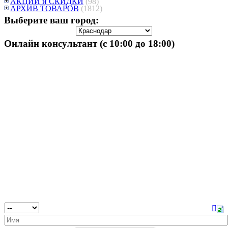
АКЦИИ и СКИДКИ
(98)
АРХИВ ТОВАРОВ
(1812)
Выберите ваш город:
Онлайн консультант (с 10:00 до 18:00)