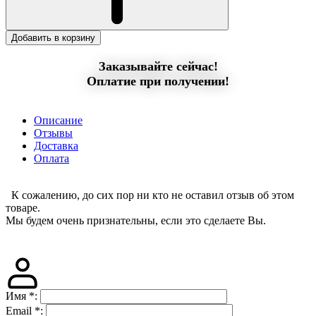
Добавить в корзину
Заказывайте сейчас!
Оплатие при получении!
Описание
Отзывы
Доставка
Оплата
К сожалению, до сих пор ни кто не оставил отзыв об этом
товаре.
Мы будем очень признательны, если это сделаете Вы.
Имя
*
:
Email
*
: