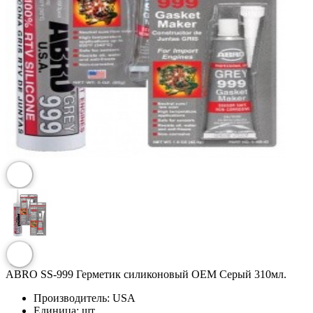
ABRO SS-999 Герметик силиконовый ОЕМ Серый 310мл.
Производитель:
USA
Единица:
шт.