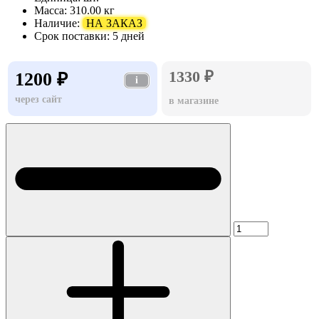
Масса:
310.00 кг
Наличие:
НА ЗАКАЗ
Срок поставки:
5 дней
1330 ₽
1200 ₽
i
через сайт
в магазине