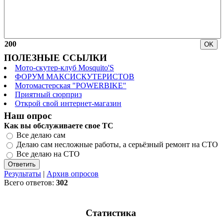
200
ПОЛЕЗНЫЕ ССЫЛКИ
Мото-скутер-клуб Mosquito'S
ФОРУМ МАКСИСКУТЕРИСТОВ
Мотомастерская "POWERBIKE"
Приятный сюрприз
Открой свой интернет-магазин
Наш опрос
Как вы обслуживаете свое ТС
Все делаю сам
Делаю сам несложные работы, а серьёзный ремонт на СТО
Все делаю на СТО
Результаты
|
Архив опросов
Всего ответов:
302
Статистика