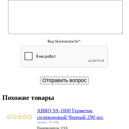
Код безопасности
*
:
Похожие товары
ABRO SS-1000 Герметик
силиконовый Черный 290 мл:
Артикул: SS-1000
Производитель:
USA