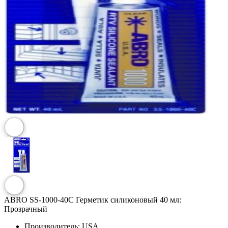
ABRO SS-1000-40С Герметик силиконовый 40 мл:
Прозрачный
Производитель:
USA