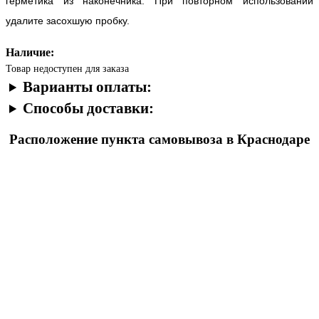
герметика из наконечника. При повторном использовании
удалите засохшую пробку.
Наличие:
Товар недоступен для заказа
Варианты оплаты:
Способы доставки:
Расположение пункта самовывоза в Краснодаре