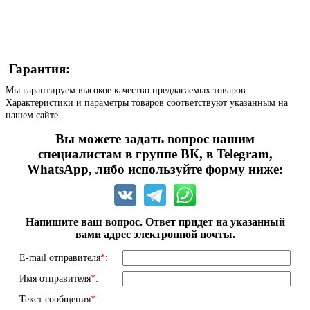
Гарантия:
Мы гарантируем высокое качество предлагаемых товаров.
Характеристики и параметры товаров соответствуют указанным на
нашем сайте.
Вы можете задать вопрос нашим
специалистам в группе ВК, в Telegram,
WhatsApp, либо используйте форму ниже:
Напишите ваш вопрос. Ответ придет на указанный
вами адрес электронной почты.
E-mail отправителя
*
:
Имя отправителя
*
:
Текст сообщения
*
: