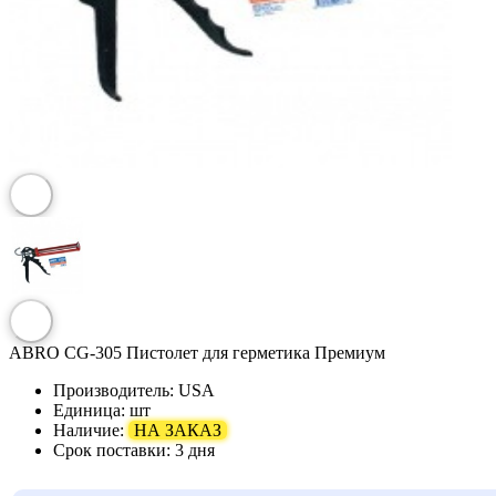
ABRO CG-305 Пистолет для герметика Премиум
Производитель:
USA
Единица:
шт
Наличие:
НА ЗАКАЗ
Срок поставки:
3 дня