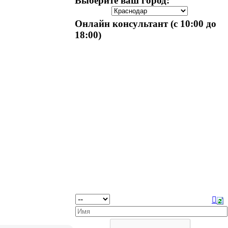
Выберите ваш город:
Онлайн консультант (с 10:00 до
18:00)