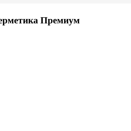
герметика Премиум