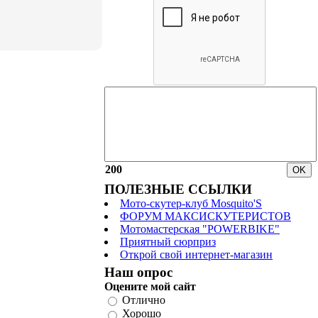
200
ПОЛЕЗНЫЕ ССЫЛКИ
Мото-скутер-клуб Mosquito'S
ФОРУМ МАКСИСКУТЕРИСТОВ
Мотомастерская "POWERBIKE"
Приятный сюрприз
Открой свой интернет-магазин
Наш опрос
Оцените мой сайт
Отлично
Хорошо