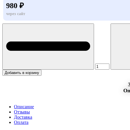
980 ₽
через сайт
Добавить в корзину
Оп
Описание
Отзывы
Доставка
Оплата