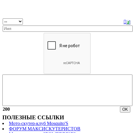
200
ПОЛЕЗНЫЕ ССЫЛКИ
Мото-скутер-клуб Mosquito'S
ФОРУМ МАКСИСКУТЕРИСТОВ