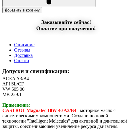
Добавить в корзину
Заказывайте сейчас!
Оплатие при получении!
Описание
Отзывы
Доставка
Оплата
Допуски и спецификации:
ACEA A3/B4
API SL/CF
VW 505 00
MB 229.1
Применение:
CASTROL Magnatec 10W-40 A3/B4
- моторное масло с
синтетическимим компонентами. Создано по новой
технологии "Intelligent Molecules” для активной и длительной
защиты, обеспечивающей увеличение ресурса двигателя.