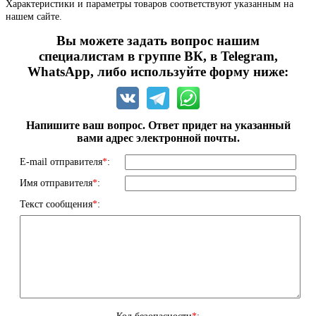
Характеристики и параметры товаров соответствуют указанным на
нашем сайте.
Вы можете задать вопрос нашим
специалистам в группе ВК, в Telegram,
WhatsApp, либо используйте форму ниже:
Напишите ваш вопрос. Ответ придет на указанный
вами адрес электронной почты.
E-mail отправителя
*
:
Имя отправителя
*
:
Текст сообщения
*
: