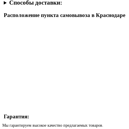
Способы доставки:
Расположение пункта самовывоза в Краснодаре
Гарантия:
Мы гарантируем высокое качество предлагаемых товаров.