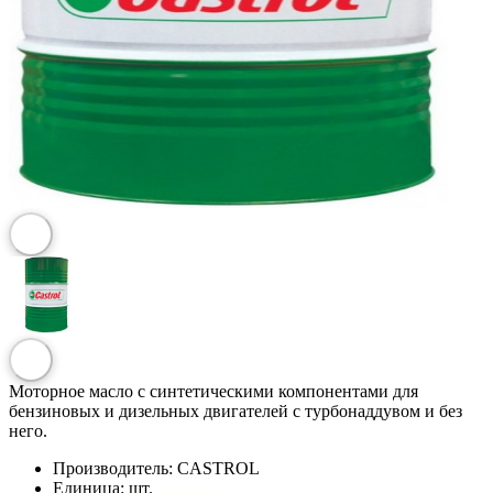
Моторное масло с синтетическими компонентами для
бензиновых и дизельных двигателей с турбонаддувом и без
него.
Производитель:
CASTROL
Единица:
шт.