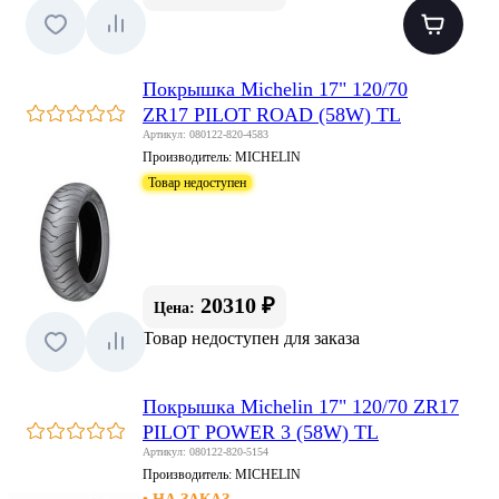
Покрышка Michelin 17" 120/70
ZR17 PILOT ROAD (58W) TL
Артикул: 080122-820-4583
Производитель:
MICHELIN
Товар недоступен
20310 ₽
Цена:
Товар недоступен для заказа
Покрышка Michelin 17" 120/70 ZR17
PILOT POWER 3 (58W) TL
Артикул: 080122-820-5154
Производитель:
MICHELIN