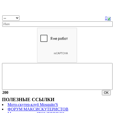
200
ПОЛЕЗНЫЕ ССЫЛКИ
Мото-скутер-клуб Mosquito'S
ФОРУМ МАКСИСКУТЕРИСТОВ