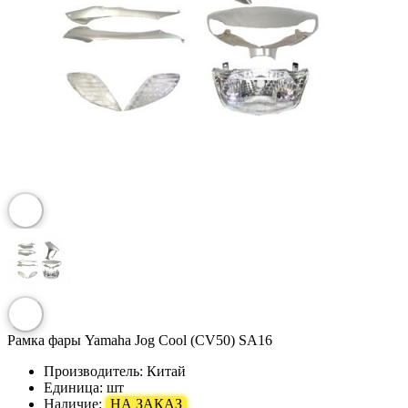
Рамка фары Yamaha Jog Cool (CV50) SA16
Производитель:
Китай
Единица:
шт
Наличие:
НА ЗАКАЗ