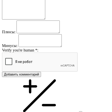
Плюсы:
Минусы:
Verify you're human
*
:
Добавить комментарий