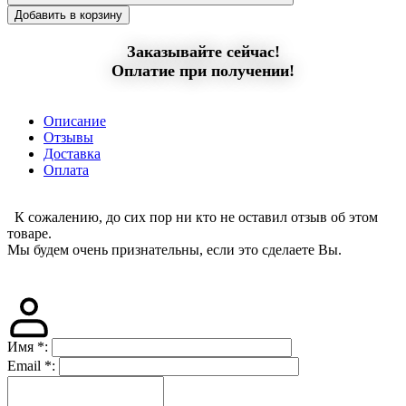
Добавить в корзину
Заказывайте сейчас!
Оплатие при получении!
Описание
Отзывы
Доставка
Оплата
К сожалению, до сих пор ни кто не оставил отзыв об этом
товаре.
Мы будем очень признательны, если это сделаете Вы.
Имя
*
:
Email
*
: