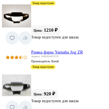
Товар недоступен
1210 ₽
Цена:
Товар недоступен для заказа
Рамка фары Yamaha Jog ZR
Артикул: 010018-442-9732
Производитель:
Китай
Товар недоступен
920 ₽
Цена:
Товар недоступен для заказа