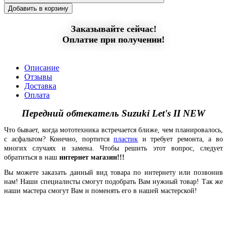
Добавить в корзину
Заказывайте сейчас!
Оплатие при получении!
Описание
Отзывы
Доставка
Оплата
Передний обтекатель Suzuki Let's II NEW
Что бывает, когда мототехника встречается ближе, чем планировалось,
с асфальтом? Конечно, портится
пластик
и требует ремонта, а во
многих случаях и замена. Чтобы решить этот вопрос, следует
обратиться в наш
интернет магазин!!!
Вы можете заказать данный вид товара по интернету или позвонив
нам! Наши специалисты смогут подобрать Вам нужный товар! Так же
наши мастера смогут Вам и поменять его в нашей мастерской!