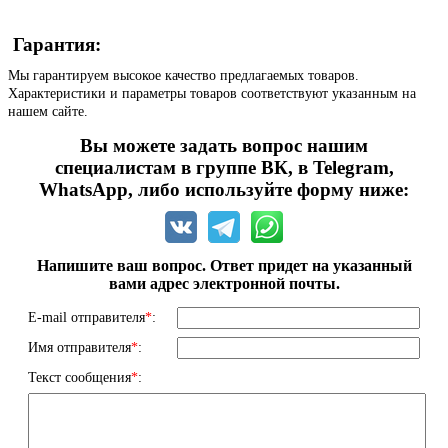
Гарантия:
Мы гарантируем высокое качество предлагаемых товаров.
Характеристики и параметры товаров соответствуют указанным на
нашем сайте.
Вы можете задать вопрос нашим
специалистам в группе ВК, в Telegram,
WhatsApp, либо используйте форму ниже:
Напишите ваш вопрос. Ответ придет на указанный
вами адрес электронной почты.
E-mail отправителя
*
:
Имя отправителя
*
:
Текст сообщения
*
: