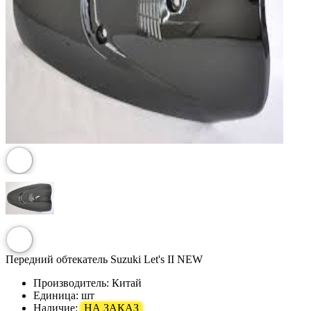
Передний обтекатель Suzuki Let's II NEW
Производитель:
Китай
Единица:
шт
Наличие:
НА ЗАКАЗ