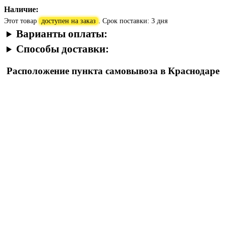
Наличие:
Этот товар
доступен на заказ
. Срок поставки: 3 дня
Варианты оплаты:
Способы доставки:
Расположение пункта самовывоза в Краснодаре