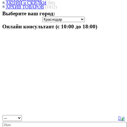
АКЦИИ и СКИДКИ
(96)
АРХИВ ТОВАРОВ
(1812)
Выберите ваш город:
Онлайн консультант (с 10:00 до 18:00)