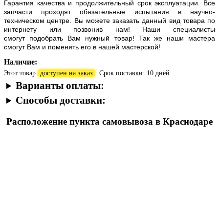
Гарантия качества и продолжительный срок эксплуатации. Все
запчасти проходят обязательные испытания в научно-
техническом центре. Вы можете заказать данный вид товара по
интернету или позвонив нам! Наши специалисты
смогут подобрать Вам нужный товар! Так же наши мастера
смогут Вам и поменять его в нашей мастерской!
Наличие:
Этот товар
доступен на заказ
. Срок поставки: 10 дней
Варианты оплаты:
Способы доставки:
Расположение пункта самовывоза в Краснодаре