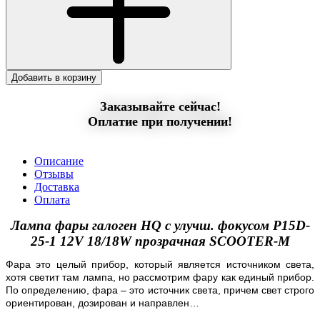
Добавить в корзину
Заказывайте сейчас!
Оплатие при получении!
Описание
Отзывы
Доставка
Оплата
Лампа фары галоген HQ c улучш. фокусом P15D-
25-1 12V 18/18W прозрачная SCOOTER-M
Фара это целый прибор, который является источником света,
хотя светит там лампа, но рассмотрим фару как единый прибор.
По определению, фара – это источник света, причем свет строго
ориентирован, дозирован и направлен…