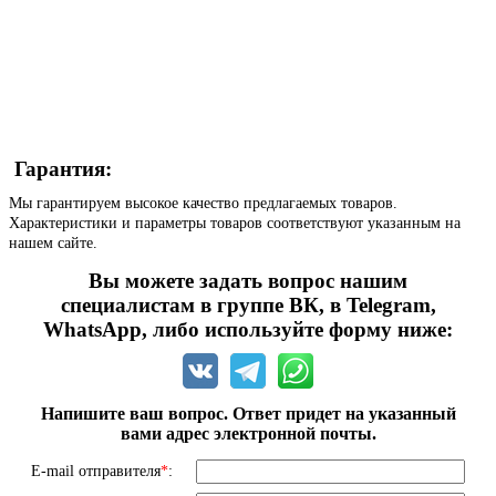
Гарантия:
Мы гарантируем высокое качество предлагаемых товаров.
Характеристики и параметры товаров соответствуют указанным на
нашем сайте.
Вы можете задать вопрос нашим
специалистам в группе ВК, в Telegram,
WhatsApp, либо используйте форму ниже:
Напишите ваш вопрос. Ответ придет на указанный
вами адрес электронной почты.
E-mail отправителя
*
: