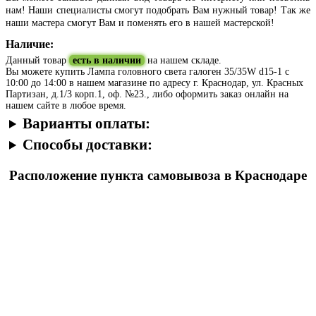
нам! Наши специалисты смогут подобрать Вам нужный товар! Так же
наши мастера смогут Вам и поменять его в нашей мастерской!
Наличие:
Данный товар
есть в наличии
на нашем складе.
Вы можете купить Лампа головного света галоген 35/35W d15-1 с
10:00 до 14:00 в нашем магазине по адресу г. Краснодар, ул. Красных
Партизан, д.1/3 корп.1, оф. №23., либо оформить заказ онлайн на
нашем сайте в любое время.
Варианты оплаты:
Способы доставки:
Расположение пункта самовывоза в Краснодаре