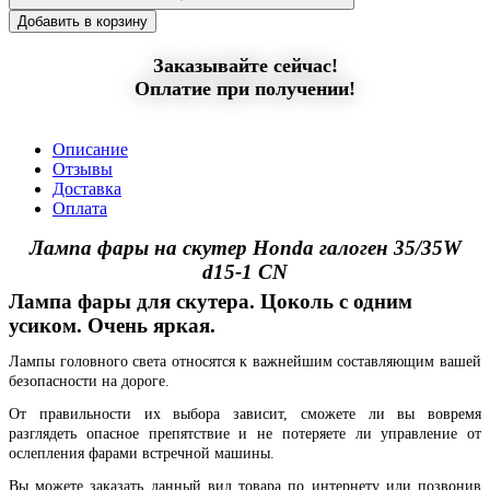
Добавить в корзину
Заказывайте сейчас!
Оплатие при получении!
Описание
Отзывы
Доставка
Оплата
Лампа фары на скутер Honda галоген 35/35W
d15-1 CN
Лампа фары для скутера. Цоколь с одним
усиком. Очень яркая.
Лампы головного света относятся к важнейшим составляющим вашей
безопасности на дороге.
От правильности их выбора зависит, сможете ли вы вовремя
разглядеть опасное препятствие и не потеряете ли управление от
ослепления фарами встречной машины.
Вы можете заказать данный вид товара по интернету или позвонив