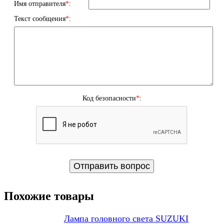
Имя отправителя
*
:
Текст сообщения
*
:
Код безопасности
*
:
Похожие товары
Лампа головного света SUZUKI