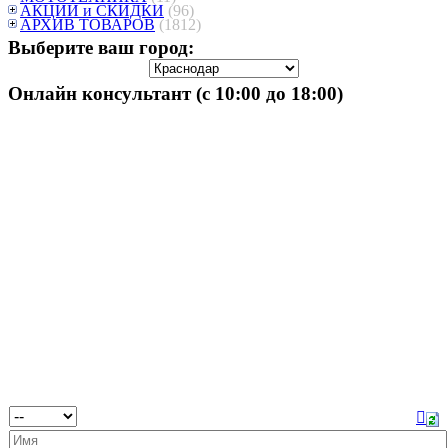
АКЦИИ и СКИДКИ
(96)
АРХИВ ТОВАРОВ
(1812)
Выберите ваш город:
Онлайн консультант (с 10:00 до 18:00)