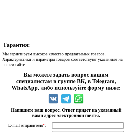
Гарантия:
Мы гарантируем высокое качество предлагаемых товаров.
Характеристики и параметры товаров соответствуют указанным на
нашем сайте.
Вы можете задать вопрос нашим
специалистам в группе ВК, в Telegram,
WhatsApp, либо используйте форму ниже:
Напишите ваш вопрос. Ответ придет на указанный
вами адрес электронной почты.
E-mail отправителя
*
: