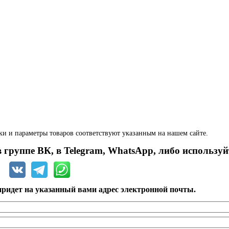
ки и параметры товаров соответствуют указанным на нашем сайте.
 группе ВК, в Telegram, WhatsApp, либо используй
ридет на указанный вами адрес электронной почты.