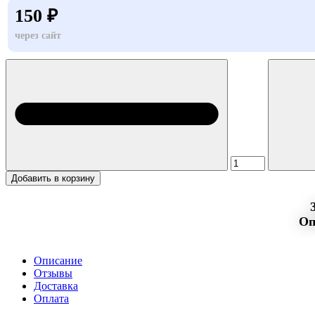
150 ₽
через сайт
Добавить в корзину
Оп
Описание
Отзывы
Доставка
Оплата