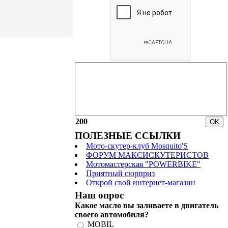
200
ПОЛЕЗНЫЕ ССЫЛКИ
Мото-скутер-клуб Mosquito'S
ФОРУМ МАКСИСКУТЕРИСТОВ
Мотомастерская "POWERBIKE"
Приятный сюрприз
Открой свой интернет-магазин
Наш опрос
Какое масло вы заливаете в двигатель
своего автомобиля?
MOBIL