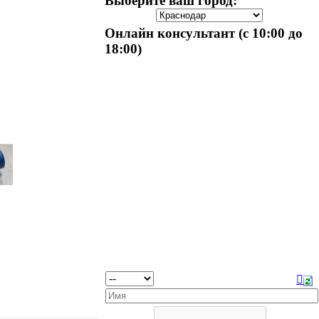
Выберите ваш город:
Онлайн консультант (с 10:00 до
18:00)