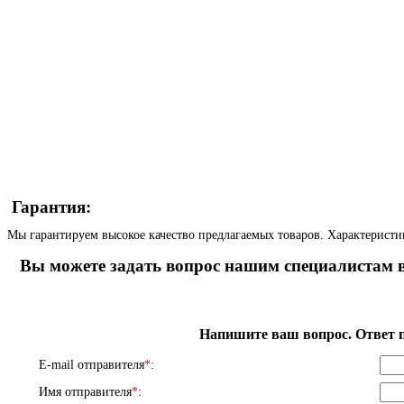
Гарантия:
Мы гарантируем высокое качество предлагаемых товаров. Характеристи
Вы можете задать вопрос нашим специалистам в
Напишите ваш вопрос. Ответ п
E-mail отправителя
*
:
Имя отправителя
*
: