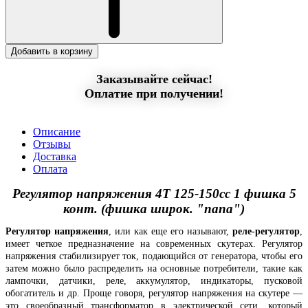
Добавить в корзину
Заказывайте сейчас!
Оплатие при получении!
Описание
Отзывы
Доставка
Оплата
Регулятор напряжения 4T 125-150сс 1 фишка 5
конт. (фишка широк. "папа")
Регулятор напряжения
, или как еще его называют,
реле-регулятор
,
имеет четкое предназначение на современных скутерах. Регулятор
напряжения стабилизирует ток, подающийся от генератора, чтобы его
затем можно было распределить на основные потребители, такие как
лампочки, датчики, реле, аккумулятор, индикаторы, пусковой
обогатитель и др. Проще говоря, регулятор напряжения на скутере —
это своеобразный трансформатор в электрической сети, который