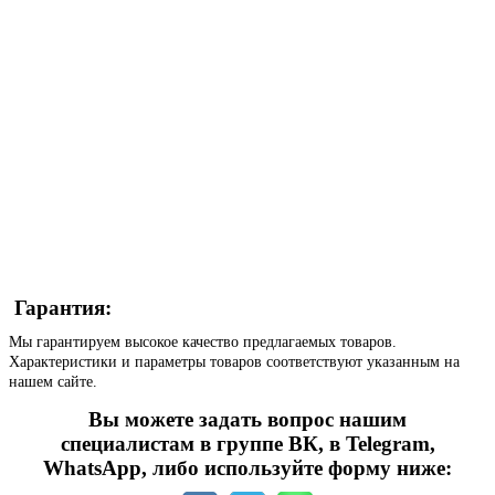
Гарантия:
Мы гарантируем высокое качество предлагаемых товаров.
Характеристики и параметры товаров соответствуют указанным на
нашем сайте.
Вы можете задать вопрос нашим
специалистам в группе ВК, в Telegram,
WhatsApp, либо используйте форму ниже: