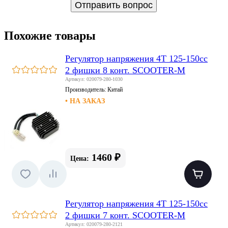
Похожие товары
Регулятор напряжения 4T 125-150сс
2 фишки 8 конт. SCOOTER-M
Артикул: 020079-280-1030
Производитель:
Китай
• НА ЗАКАЗ
1460 ₽
Цена:
Регулятор напряжения 4T 125-150сс
2 фишки 7 конт. SCOOTER-M
Артикул: 020079-280-2121