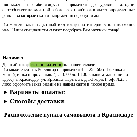
понижает и стабилизирует напряжения до уровня, который
способствует нормальной работе всех приборов и имеет определенные
рамки, за которые скачки напряжения недопустимы.
Вы можете заказать данный вид товара по интернету или позвонив
нам! Наши специалисты смогут подобрать Вам нужный товар!
Наличие:
Данный товар
есть в наличии
на нашем складе.
Вы можете купить Регулятор напряжения 4T 125-150сс 1 фишка 5
конт. (фишка широк. "папа") с 10:00 до 18:00 в нашем магазине по
адресу г. Краснодар, ул. Красных Партизан, д.1/3 корп.1, оф. №23.,
либо оформить заказ онлайн на нашем сайте в любое время.
Варианты оплаты:
Способы доставки:
Расположение пункта самовывоза в Краснодаре