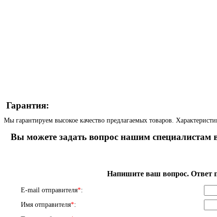
Гарантия:
Мы гарантируем высокое качество предлагаемых товаров. Характеристи
Вы можете задать вопрос нашим специалистам в
Напишите ваш вопрос. Ответ п
E-mail отправителя
*
:
Имя отправителя
*
: