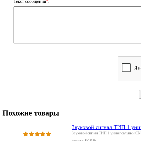
Текст сообщения
*
:
Похожие товары
Звуковой сигнал ТИП 1 ун
Звуковой сигнал ТИП 1 универсальный CN
Артикул: UG8339