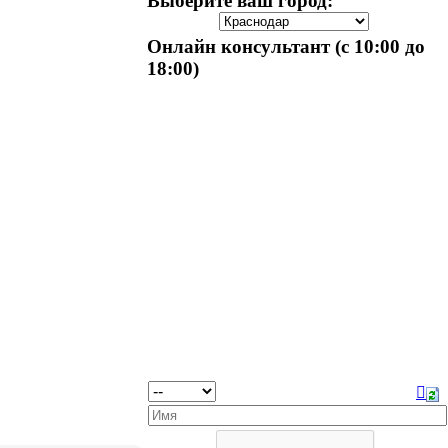
Выберите ваш город:
Онлайн консультант (с 10:00 до
18:00)