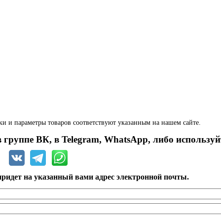
ки и параметры товаров соответствуют указанным на нашем сайте.
 группе ВК, в Telegram, WhatsApp, либо используй
ридет на указанный вами адрес электронной почты.