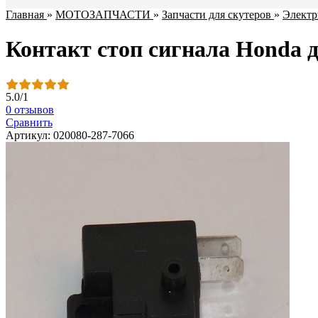
Главная
»
МОТОЗАПЧАСТИ
»
Запчасти для скутеров
»
Электр
Контакт стоп сигнала Honda 
5.0
/
1
0 отзывов
Сравнить
Артикул: 020080-287-7066