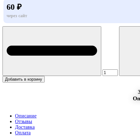
60 ₽
через сайт
Добавить в корзину
Оп
Описание
Отзывы
Доставка
Оплата