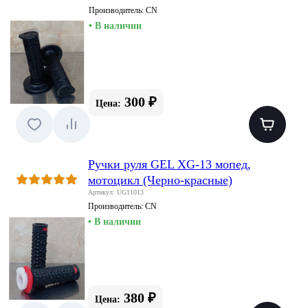
Производитель:
CN
• В наличии
300 ₽
Цена:
Ручки руля GEL XG-13 мопед,
мотоцикл (Черно-красные)
Артикул: UG11013
Производитель:
CN
• В наличии
380 ₽
Цена: