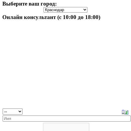
Выберите ваш город:
Онлайн консультант (с 10:00 до 18:00)