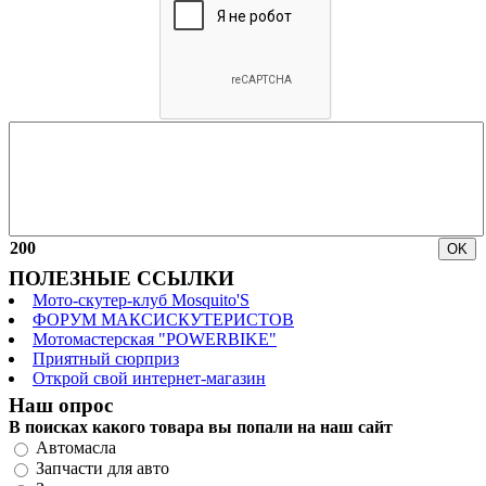
200
ПОЛЕЗНЫЕ ССЫЛКИ
Мото-скутер-клуб Mosquito'S
ФОРУМ МАКСИСКУТЕРИСТОВ
Мотомастерская "POWERBIKE"
Приятный сюрприз
Открой свой интернет-магазин
Наш опрос
В поисках какого товара вы попали на наш сайт
Автомасла
Запчасти для авто