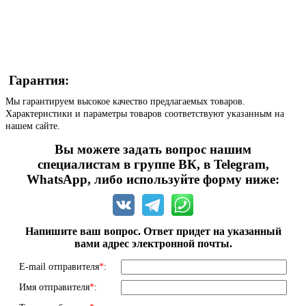
Гарантия:
Мы гарантируем высокое качество предлагаемых товаров.
Характеристики и параметры товаров соответствуют указанным на
нашем сайте.
Вы можете задать вопрос нашим
специалистам в группе ВК, в Telegram,
WhatsApp, либо используйте форму ниже:
Напишите ваш вопрос. Ответ придет на указанный
вами адрес электронной почты.
E-mail отправителя
*
:
Имя отправителя
*
: