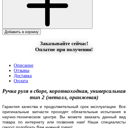
Добавить в корзину
Заказывайте сейчас!
Оплатие при получении!
Описание
Отзывы
Доставка
Оплата
Ручка руля в сборе, короткоходная, универсальная
тип 2 (металл, оранжевая)
Гарантия качества и продолжительный срок эксплуатации. Все
оригинальные запчасти проходят обязательные испытания в
научно-техническом центре. Вы можете заказать данный вид
товара по интернету или позвонив нам! Наши специалисты
смогут подобрать Вам нужный товар!