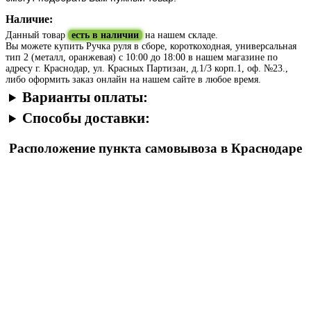
Наличие:
Данный товар
есть в наличии
на нашем складе.
Вы можете купить Ручка руля в сборе, короткоходная, универсальная
тип 2 (металл, оранжевая) с 10:00 до 18:00 в нашем магазине по
адресу г. Краснодар, ул. Красных Партизан, д.1/3 корп.1, оф. №23.,
либо оформить заказ онлайн на нашем сайте в любое время.
Варианты оплаты:
Способы доставки:
Расположение пункта самовывоза в Краснодаре