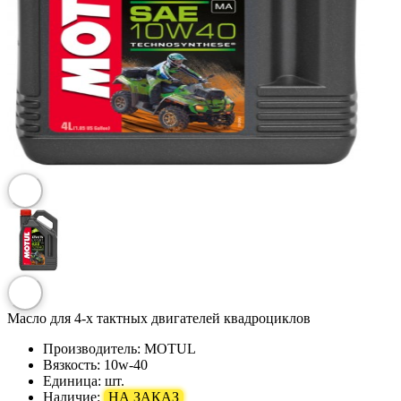
Масло для 4-х тактных двигателей квадроциклов
Производитель:
MOTUL
Вязкость:
10w-40
Единица:
шт.
Наличие:
НА ЗАКАЗ