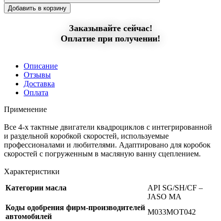
Добавить в корзину
Заказывайте сейчас!
Оплатие при получении!
Описание
Отзывы
Доставка
Оплата
Применение
Все 4-х тактные двигатели квадроциклов с интегрированной
и раздельной коробкой скоростей, используемые
профессионалами и любителями. Адаптировано для коробок
скоростей с погруженным в масляную ванну сцеплением.
Характеристики
Категории масла
API SG/SH/CF –
JASO MA
Коды одобрения фирм-производителей
M033MOT042
автомобилей