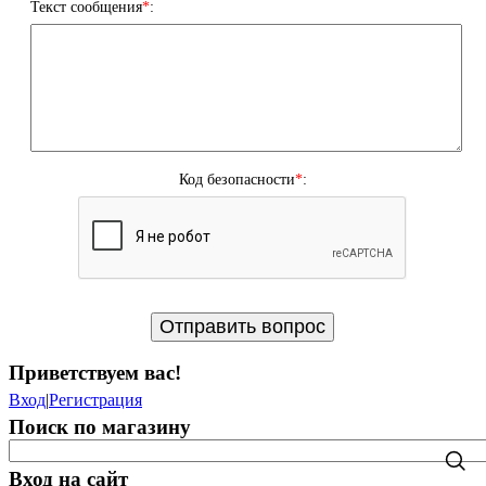
Текст сообщения
*
:
Код безопасности
*
:
Приветствуем вас
!
Вход
|
Регистрация
Поиск по магазину
Вход на сайт