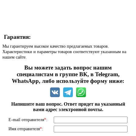
Гарантия:
Мы гарантируем высокое качество предлагаемых товаров.
Характеристики и параметры товаров соответствуют указанным на
нашем сайте.
Вы можете задать вопрос нашим
специалистам в группе ВК, в Telegram,
WhatsApp, либо используйте форму ниже:
Напишите ваш вопрос. Ответ придет на указанный
вами адрес электронной почты.
E-mail отправителя
*
:
Имя отправителя
*
: