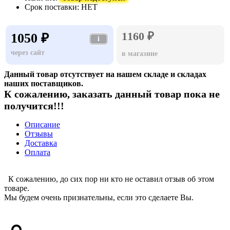
Срок поставки:
НЕТ
1160 ₽
1050 ₽
i
через сайт
в магазине
Данный товар отсутствует на нашем складе и складах
наших поставщиков.
К сожалению, заказать данный товар пока не
получится!!!
Описание
Отзывы
Доставка
Оплата
К сожалению, до сих пор ни кто не оставил отзыв об этом
товаре.
Мы будем очень признательны, если это сделаете Вы.