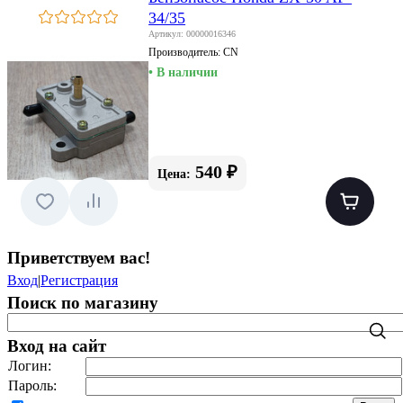
34/35
Артикул: 00000016346
Производитель:
CN
• В наличии
540 ₽
Цена:
Приветствуем вас
!
Вход
|
Регистрация
Поиск по магазину
Вход на сайт
Логин:
Пароль: