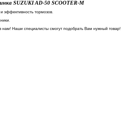
шинка SUZUKI AD-50 SCOOTER-M
и эффективность тормозов.
ники.
ив нам! Наши специалисты смогут подобрать Вам нужный товар!