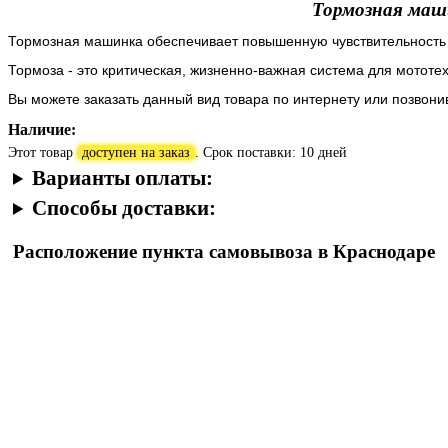
Тормозная ма
Тормозная машинка обеспечивает повышенную чувствительность 
Тормоза - это критическая, жизненно-важная система для мототех
Вы можете заказать данный вид товара по интернету или позвон
Наличие:
Этот товар
доступен на заказ
. Срок поставки: 10 дней
Варианты оплаты:
Способы доставки:
Расположение пункта самовывоза в Краснодаре