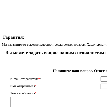
Гарантия:
Мы гарантируем высокое качество предлагаемых товаров. Характеристи
Вы можете задать вопрос нашим специалистам в
Напишите ваш вопрос. Ответ п
E-mail отправителя
*
:
Имя отправителя
*
:
Текст сообщения
*
: