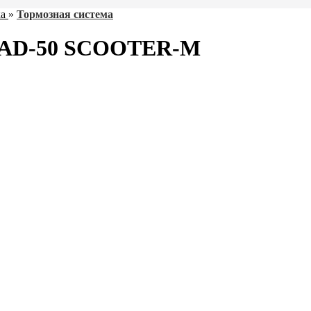
а
»
Тормозная система
 AD-50 SCOOTER-M