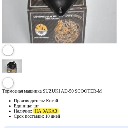
Тормозная машинка SUZUKI AD-50 SCOOTER-M
Производитель:
Китай
Единица:
шт
Наличие:
НА ЗАКАЗ
Срок поставки:
10 дней