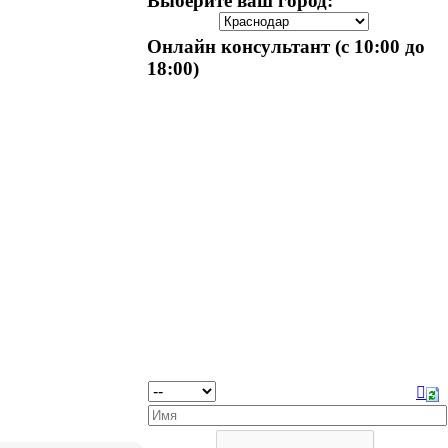
Выберите ваш город:
Онлайн консультант (с 10:00 до
18:00)