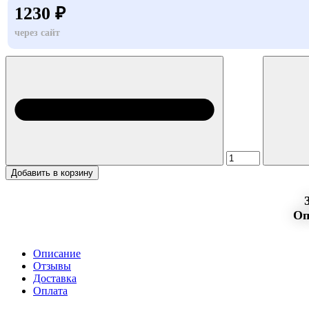
1230 ₽
через сайт
Добавить в корзину
Оп
Описание
Отзывы
Доставка
Оплата