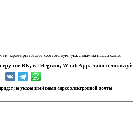
ки и параметры товаров соответствуют указанным на нашем сайте.
 группе ВК, в Telegram, WhatsApp, либо используй
ридет на указанный вами адрес электронной почты.