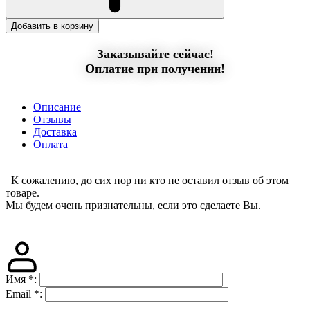
Добавить в корзину
Заказывайте сейчас!
Оплатие при получении!
Описание
Отзывы
Доставка
Оплата
К сожалению, до сих пор ни кто не оставил отзыв об этом
товаре.
Мы будем очень признательны, если это сделаете Вы.
Имя
*
:
Email
*
: