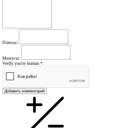
Плюсы:
Минусы:
Verify you're human
*
:
Добавить комментарий