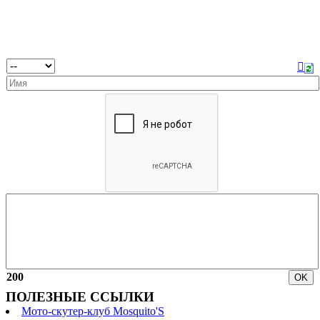
200
ПОЛЕЗНЫЕ ССЫЛКИ
Мото-скутер-клуб Mosquito'S