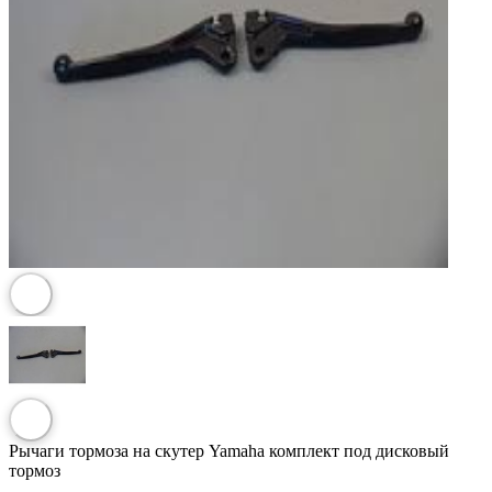
Рычаги тормоза на скутер Yamaha комплект под дисковый
тормоз