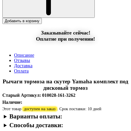
Добавить в корзину
Заказывайте сейчас!
Оплатие при получении!
Описание
Отзывы
Доставка
Оплата
Рычаги тормоза на скутер Yamaha комплект под
дисковый тормоз
Старый Артикул: 010028-161-3262
Наличие:
Этот товар
доступен на заказ
. Срок поставки: 10 дней
Варианты оплаты:
Способы доставки: