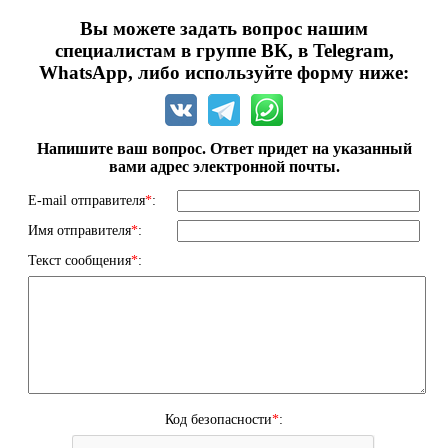
Вы можете задать вопрос нашим
специалистам в группе ВК, в Telegram,
WhatsApp, либо используйте форму ниже:
Напишите ваш вопрос. Ответ придет на указанный
вами адрес электронной почты.
E-mail отправителя
*
:
Имя отправителя
*
:
Текст сообщения
*
:
Код безопасности
*
: