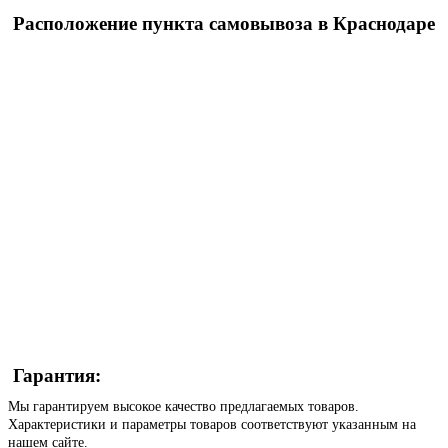
Расположение пункта самовывоза в Краснодаре
Гарантия:
Мы гарантируем высокое качество предлагаемых товаров.
Характеристики и параметры товаров соответствуют указанным на
нашем сайте.