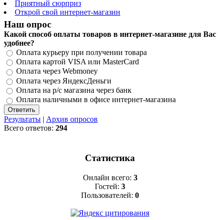
Приятный сюрприз
Открой свой интернет-магазин
Наш опрос
Какой способ оплаты товаров в интернет-магазине для Вас
удобнее?
Оплата курьеру при получении товара
Оплата картой VISA или MasterCard
Оплата через Webmoney
Оплата через ЯндексДеньги
Оплата на р/с магазина через банк
Оплата наличными в офисе интернет-магазина
Результаты
|
Архив опросов
Всего ответов:
294
Статистика
Онлайн всего:
3
Гостей:
3
Пользователей:
0