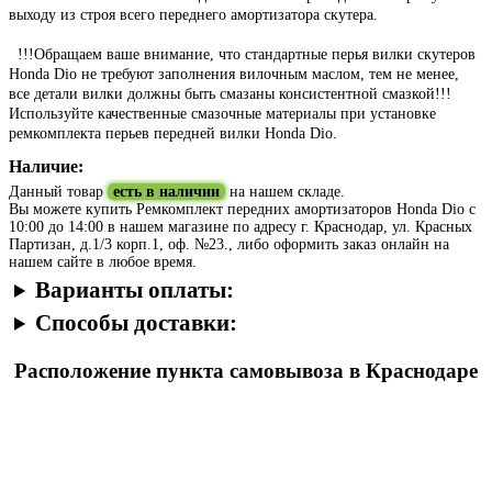
выходу из строя всего переднего амортизатора скутера.
!!!Обращаем ваше внимание, что стандартные перья вилки cкутеров
Honda Dio не требуют заполнения вилочным маслом, тем не менее,
все детали вилки должны быть смазаны консистентной смазкой!!!
Используйте качественные смазочные материалы при установке
ремкомплекта перьев передней вилки Honda Dio.
Наличие:
Данный товар
есть в наличии
на нашем складе.
Вы можете купить Ремкомплект передних амортизаторов Honda Dio с
10:00 до 14:00 в нашем магазине по адресу г. Краснодар, ул. Красных
Партизан, д.1/3 корп.1, оф. №23., либо оформить заказ онлайн на
нашем сайте в любое время.
Варианты оплаты:
Способы доставки:
Расположение пункта самовывоза в Краснодаре