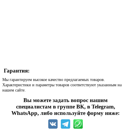
Гарантия:
Мы гарантируем высокое качество предлагаемых товаров.
Характеристики и параметры товаров соответствуют указанным на
нашем сайте.
Вы можете задать вопрос нашим
специалистам в группе ВК, в Telegram,
WhatsApp, либо используйте форму ниже: