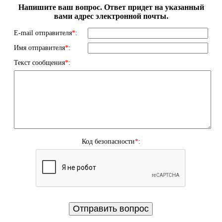
Напишите ваш вопрос. Ответ придет на указанный
вами адрес электронной почты.
E-mail отправителя
*
:
Имя отправителя
*
:
Текст сообщения
*
:
Код безопасности
*
: