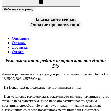
Добавить в корзину
Заказывайте сейчас!
Оплатие при получении!
Описание
Отзывы
Доставка
Оплата
Ремкомплект передних амортизаторов Honda
Dio
Данный ремкомплект подходит для ремонта перьев моделей Honda Dio
18/25/27/28/34/35/56/Cesta.
На Honda Tact не подходит, там маятниковая вилка.
При установке ремкомплекта, рекомендуем вклеить пыльники внутрь
стакана пера суперклеем, либо надежно зафиксировать другим
доступным способом. По опыту эксплуатации именно пыльники,
выскочившие со своего посадочного места приводят к быстрому