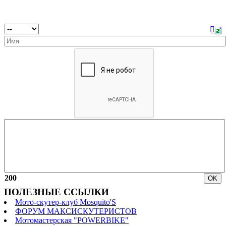
200
ПОЛЕЗНЫЕ ССЫЛКИ
Мото-скутер-клуб Mosquito'S
ФОРУМ МАКСИСКУТЕРИСТОВ
Мотомастерская "POWERBIKE"