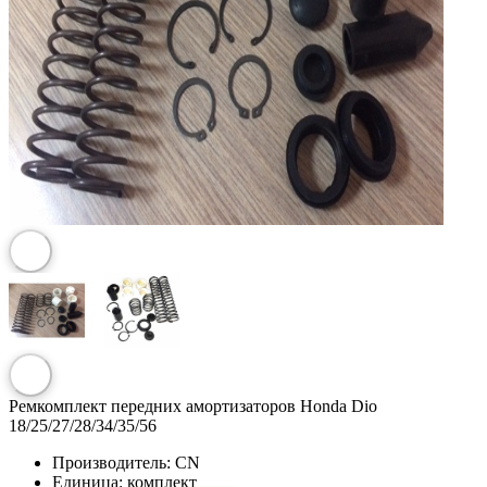
Ремкомплект передних амортизаторов Honda Dio
18/25/27/28/34/35/56
Производитель:
CN
Единица:
комплект