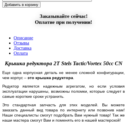
Добавить в корзину
Заказывайте сейчас!
Оплатие при получении!
Описание
Отзывы
Доставка
Оплата
Крышка редуктора 2T Stels Tactic/Vortex 50сс CN
Еще одна корпусная деталь не менее сложной конфигурации,
чем корпус –
это крышка редуктора
.
Редуктор является надежным агрегатом, но если условия
эксплуатации нарушены, возможны поломки, которые следует в
самые короткие сроки устранить.
Это стандартная запчасть для этих моделей. Вы можете
заказать данный вид товара по интернету или позвонив нам!
Наши специалисты смогут подобрать Вам нужный товар! Так же
наши мастера смогут Вам и поменять его в нашей мастерской!