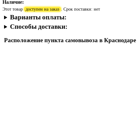
Наличие:
Этот товар
доступен на заказ
. Срок поставки: нет
Варианты оплаты:
Способы доставки:
Расположение пункта самовывоза в Краснодаре