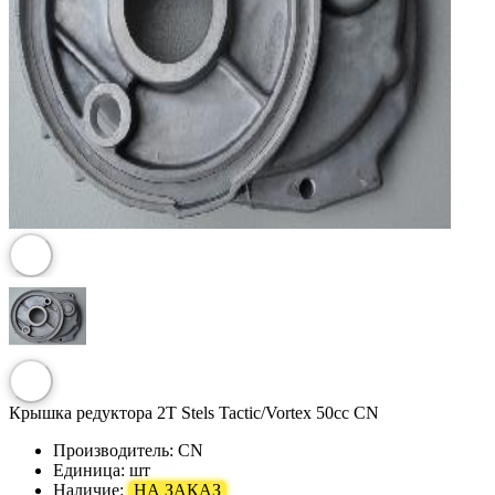
Крышка редуктора 2T Stels Tactic/Vortex 50сс CN
Производитель:
CN
Единица:
шт
Наличие:
НА ЗАКАЗ