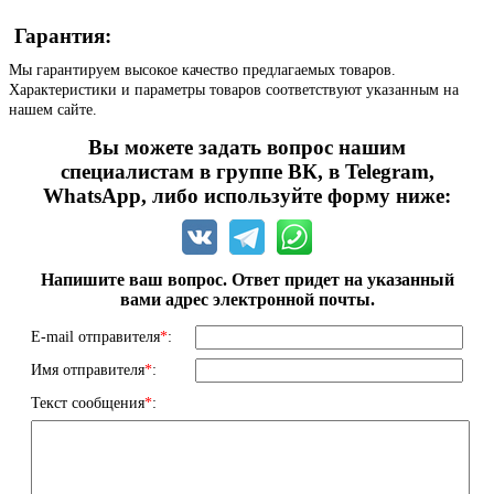
Гарантия:
Мы гарантируем высокое качество предлагаемых товаров.
Характеристики и параметры товаров соответствуют указанным на
нашем сайте.
Вы можете задать вопрос нашим
специалистам в группе ВК, в Telegram,
WhatsApp, либо используйте форму ниже:
Напишите ваш вопрос. Ответ придет на указанный
вами адрес электронной почты.
E-mail отправителя
*
:
Имя отправителя
*
:
Текст сообщения
*
: