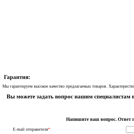
Гарантия:
Мы гарантируем высокое качество предлагаемых товаров. Характеристи
Вы можете задать вопрос нашим специалистам в
Напишите ваш вопрос. Ответ п
E-mail отправителя
*
: