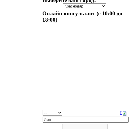
Выберите ваш город:
Онлайн консультант (с 10:00 до
18:00)