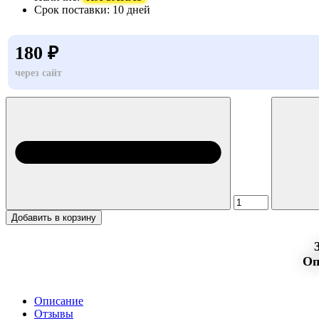
Срок поставки:
10 дней
180 ₽
через сайт
Добавить в корзину
Оп
Описание
Отзывы