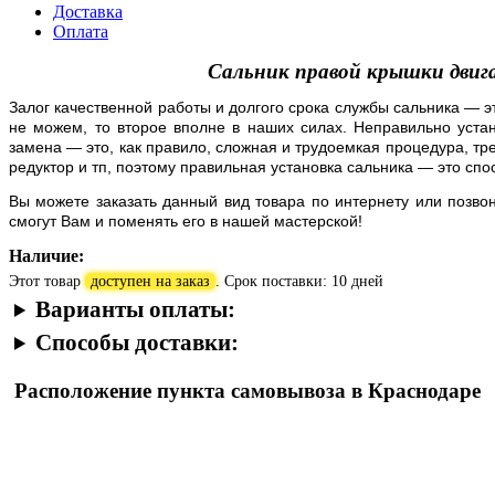
Доставка
Оплата
Сальник правой крышки двиг
Залог качественной работы и долгого срока службы сальника — э
не можем, то второе вполне в наших силах. Неправильно устан
замена — это, как правило, сложная и трудоемкая процедура, тре
редуктор и тп, поэтому правильная установка сальника — это сп
Вы можете заказать данный вид товара по интернету или позво
смогут Вам и поменять его в нашей мастерской!
Наличие:
Этот товар
доступен на заказ
. Срок поставки: 10 дней
Варианты оплаты:
Способы доставки:
Расположение пункта самовывоза в Краснодаре