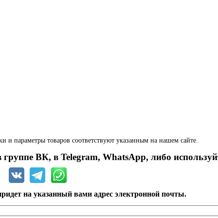
ки и параметры товаров соответствуют указанным на нашем сайте.
 группе ВК, в Telegram, WhatsApp, либо используй
ридет на указанный вами адрес электронной почты.