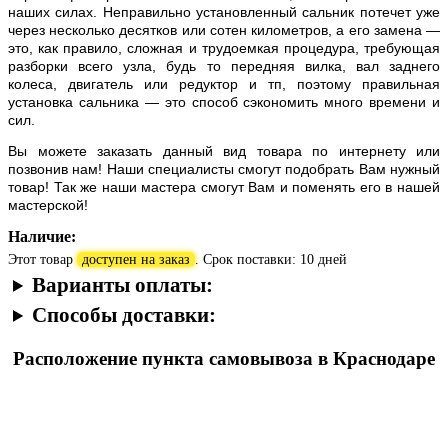
наших силах. Неправильно установленный сальник потечет уже
через несколько десятков или сотен километров, а его замена —
это, как правило, сложная и трудоемкая процедура, требующая
разборки всего узла, будь то передняя вилка, вал заднего
колеса, двигатель или редуктор и тп, поэтому правильная
установка сальника — это способ сэкономить много времени и
сил.
Вы можете заказать данный вид товара по интернету или
позвонив нам! Наши специалисты смогут подобрать Вам нужный
товар! Так же наши мастера смогут Вам и поменять его в нашей
мастерской!
Наличие:
Этот товар
доступен на заказ
. Срок поставки: 10 дней
Варианты оплаты:
Способы доставки:
Расположение пункта самовывоза в Краснодаре