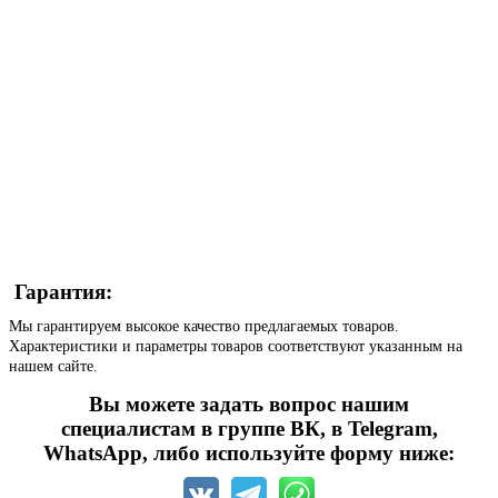
Гарантия:
Мы гарантируем высокое качество предлагаемых товаров.
Характеристики и параметры товаров соответствуют указанным на
нашем сайте.
Вы можете задать вопрос нашим
специалистам в группе ВК, в Telegram,
WhatsApp, либо используйте форму ниже: