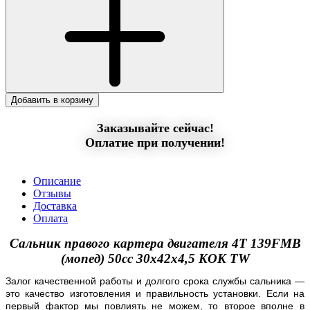
Добавить в корзину
Заказывайте сейчас!
Оплатие при получении!
Описание
Отзывы
Доставка
Оплата
Сальник правого картера двигателя 4T 139FMB
(мопед) 50сс 30x42x4,5 KOK TW
Залог качественной работы и долгого срока службы сальника —
это качество изготовления и правильность установки. Если на
первый фактор мы повлиять не можем, то второе вполне в