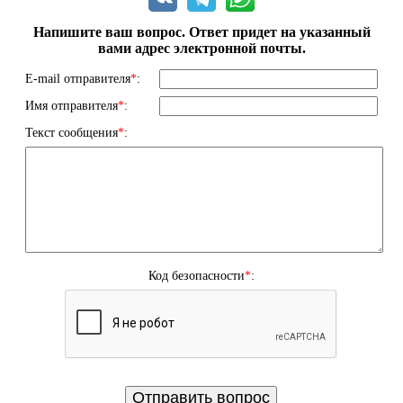
Напишите ваш вопрос. Ответ придет на указанный
вами адрес электронной почты.
E-mail отправителя
*
:
Имя отправителя
*
:
Текст сообщения
*
:
Код безопасности
*
: