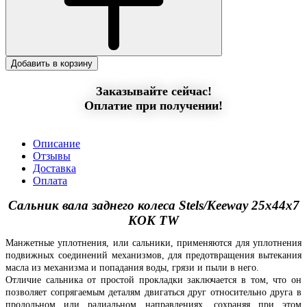
Добавить в корзину
Заказывайте сейчас!
Оплатие при получении!
Описание
Отзывы
Доставка
Оплата
Сальник вала заднего колеса Stels/Keeway 25x44x7
KOK TW
Манжетные уплотнения, или сальники, применяются для уплотнения
подвижных соединений механизмов, для предотвращения вытекания
масла из механизма и попадания воды, грязи и пыли в него.
Отличие сальника от простой прокладки заключается в том, что он
позволяет сопрягаемым деталям двигаться друг относительно друга в
продольном или радиальном направлениях, сохраняя при этом