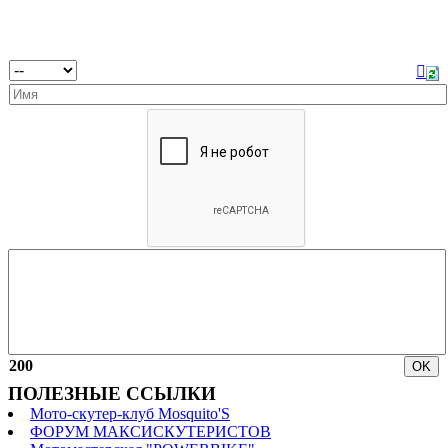
200
ПОЛЕЗНЫЕ ССЫЛКИ
Мото-скутер-клуб Mosquito'S
ФОРУМ МАКСИСКУТЕРИСТОВ