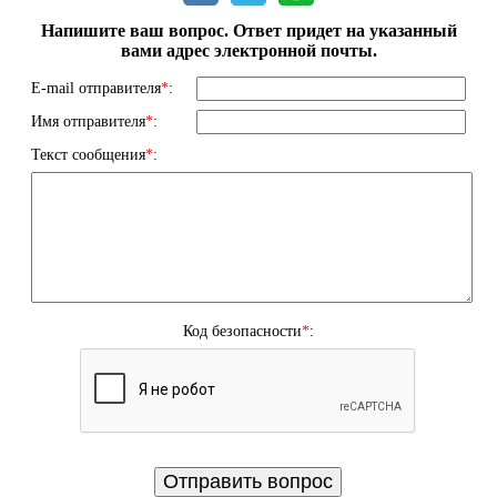
Напишите ваш вопрос. Ответ придет на указанный
вами адрес электронной почты.
E-mail отправителя
*
:
Имя отправителя
*
:
Текст сообщения
*
:
Код безопасности
*
: