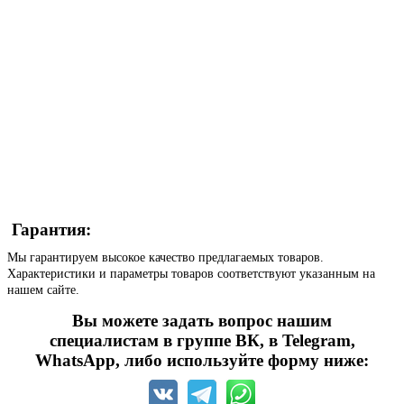
Гарантия:
Мы гарантируем высокое качество предлагаемых товаров.
Характеристики и параметры товаров соответствуют указанным на
нашем сайте.
Вы можете задать вопрос нашим
специалистам в группе ВК, в Telegram,
WhatsApp, либо используйте форму ниже: