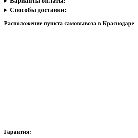
Варианты оплаты:
Способы доставки:
Расположение пункта самовывоза в Краснодаре
Гарантия: