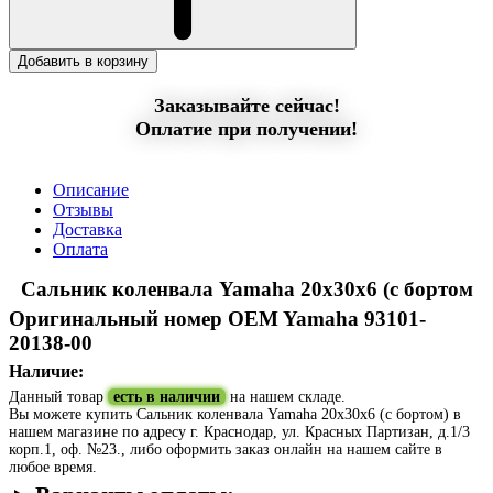
Добавить в корзину
Заказывайте сейчас!
Оплатие при получении!
Описание
Отзывы
Доставка
Оплата
Сальник коленвала Yamaha 20х30х6 (c бортом
Oригинальный номер OEM Yamaha 93101-
20138-00
Наличие:
Данный товар
есть в наличии
на нашем складе.
Вы можете купить Сальник коленвала Yamaha 20х30х6 (c бортом) в
нашем магазине по адресу г. Краснодар, ул. Красных Партизан, д.1/3
корп.1, оф. №23., либо оформить заказ онлайн на нашем сайте в
любое время.