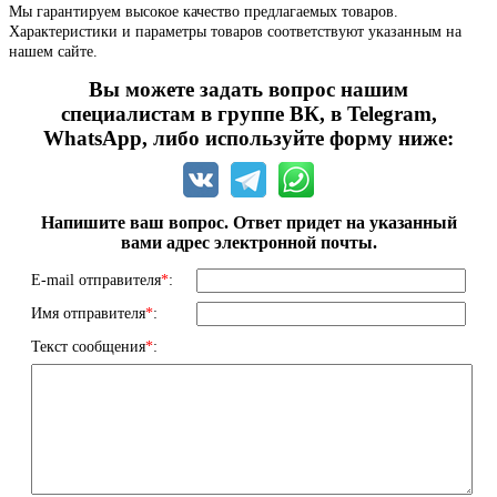
Мы гарантируем высокое качество предлагаемых товаров.
Характеристики и параметры товаров соответствуют указанным на
нашем сайте.
Вы можете задать вопрос нашим
специалистам в группе ВК, в Telegram,
WhatsApp, либо используйте форму ниже:
Напишите ваш вопрос. Ответ придет на указанный
вами адрес электронной почты.
E-mail отправителя
*
:
Имя отправителя
*
:
Текст сообщения
*
: