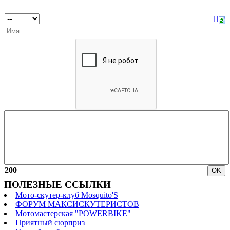
200
ПОЛЕЗНЫЕ ССЫЛКИ
Мото-скутер-клуб Mosquito'S
ФОРУМ МАКСИСКУТЕРИСТОВ
Мотомастерская "POWERBIKE"
Приятный сюрприз