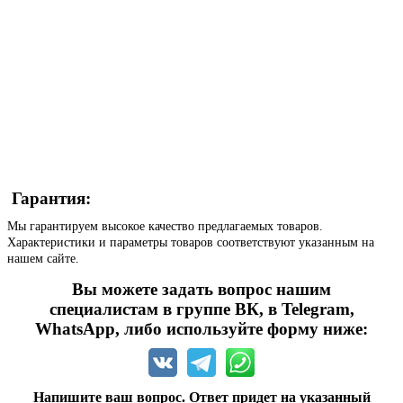
Гарантия:
Мы гарантируем высокое качество предлагаемых товаров.
Характеристики и параметры товаров соответствуют указанным на
нашем сайте.
Вы можете задать вопрос нашим
специалистам в группе ВК, в Telegram,
WhatsApp, либо используйте форму ниже:
Напишите ваш вопрос. Ответ придет на указанный