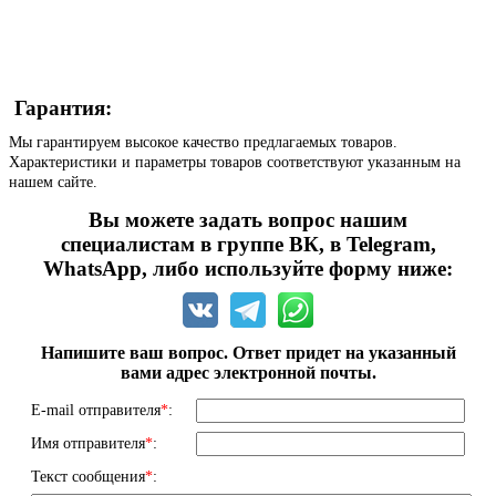
Гарантия:
Мы гарантируем высокое качество предлагаемых товаров.
Характеристики и параметры товаров соответствуют указанным на
нашем сайте.
Вы можете задать вопрос нашим
специалистам в группе ВК, в Telegram,
WhatsApp, либо используйте форму ниже:
Напишите ваш вопрос. Ответ придет на указанный
вами адрес электронной почты.
E-mail отправителя
*
:
Имя отправителя
*
:
Текст сообщения
*
: