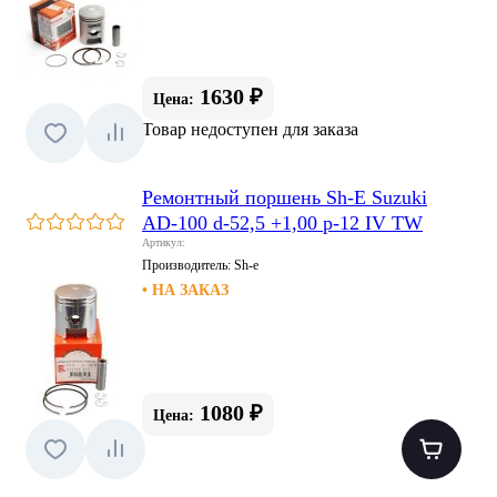
1630 ₽
Цена:
Товар недоступен для заказа
Ремонтный поршень Sh-E Suzuki
AD-100 d-52,5 +1,00 p-12 IV TW
Артикул:
Производитель:
Sh-e
• НА ЗАКАЗ
1080 ₽
Цена: