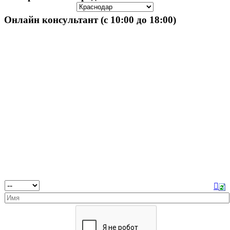
Онлайн консультант (с 10:00 до 18:00)