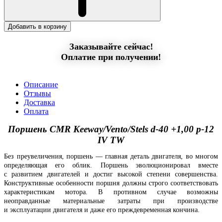
Добавить в корзину
Заказывайте сейчас!
Оплатие при получении!
Описание
Отзывы
Доставка
Оплата
Поршень CMR Keeway/Vento/Stels d-40 +1,00 p-12
IV TW
Без преувеличения, поршень — главная деталь двигателя, во многом
определяющая его облик. Поршень эволюционировал вместе
с развитием двигателей и достиг высокой степени совершенства.
Конструктивные особенности поршня должны строго соответствовать
характеристикам мотора. В противном случае возможны
неоправданные материальные затраты при производстве
и эксплуатации двигателя и даже его преждевременная кончина.