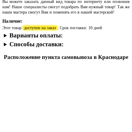
Вы можете заказать данный вид товара по интернету или позвонив
нам! Наши специалисты смогут подобрать Вам нужный товар! Так же
наши мастера смогут Вам и поменять его в нашей мастерской!
Наличие:
Этот товар
доступен на заказ
. Срок поставки: 10 дней
Варианты оплаты:
Способы доставки:
Расположение пункта самовывоза в Краснодаре