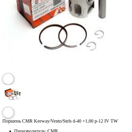
Поршень CMR Keeway/Vento/Stels d-40 +1,00 p-12 IV TW
Производитель:
CMR