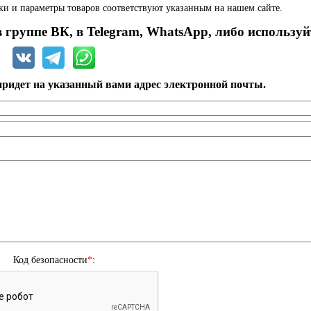
ки и параметры товаров соответствуют указанным на нашем сайте.
 группе ВК, в Telegram, WhatsApp, либо используй
ридет на указанный вами адрес электронной почты.
Код безопасности
*
: