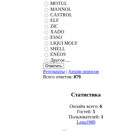
MOTUL
MANNOL
CASTROL
ELF
ZIC
XADO
ESSO
LIQUI MOLY
SHELL
ENEOS
Другое.....
Результаты
|
Архив опросов
Всего ответов:
879
Статистика
Онлайн всего:
6
Гостей:
5
Пользователей:
1
Lena1980