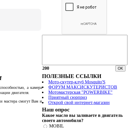
200
ПОЛЕЗНЫЕ ССЫЛКИ
M
Мото-скутер-клуб Mosquito'S
ФОРУМ МАКСИСКУТЕРИСТОВ
способностью, а камера
Мотомастерская "POWERBIKE"
онации двигателя.
Приятный сюрприз
и мастера смогут Вам и
Открой свой интернет-магазин
Наш опрос
Какое масло вы заливаете в двигатель
своего автомобиля?
MOBIL