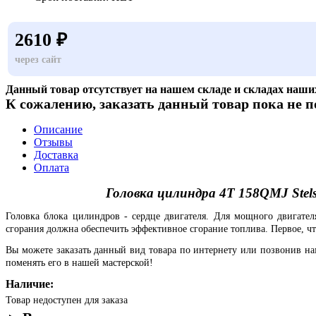
2610 ₽
через сайт
Данный товар отсутствует на нашем складе и складах наши
К сожалению, заказать данный товар пока не п
Описание
Отзывы
Доставка
Оплата
Головка цилиндра 4T 158QMJ Stel
Головка блока цилиндров - сердце двигателя. Для мощного двигате
сгорания должна обеспечить эффективное сгорание топлива. Первое, что
Вы можете заказать данный вид товара по интернету или позвонив н
поменять его в нашей мастерской!
Наличие:
Товар недоступен для заказа