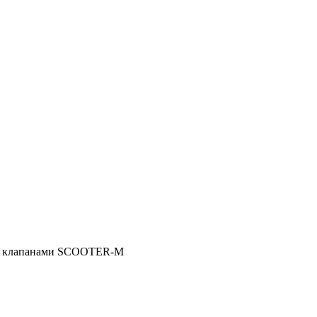
е с клапанами SCOOTER-M