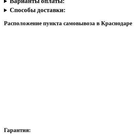
Варианты оплаты:
Способы доставки:
Расположение пункта самовывоза в Краснодаре
Гарантия: