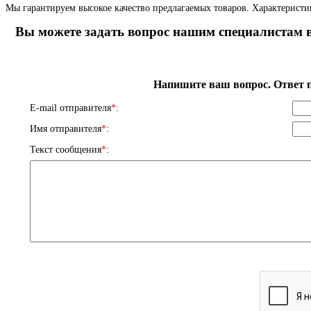
Мы гарантируем высокое качество предлагаемых товаров. Характеристи
Вы можете задать вопрос нашим специалистам в
Напишите ваш вопрос. Ответ п
E-mail отправителя
*
:
Имя отправителя
*
:
Текст сообщения
*
: