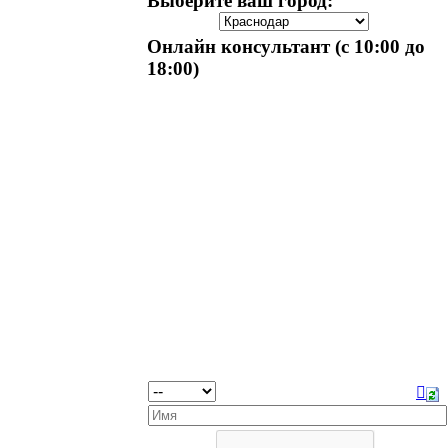
Выберите ваш город:
Онлайн консультант (с 10:00 до
18:00)